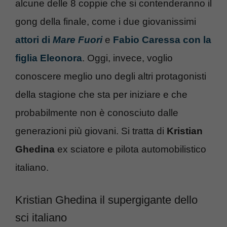
alcune delle 8 coppie che si contenderanno il
gong della finale, come i due giovanissimi
attori di
Mare Fuori
e
Fabio Caressa con la
figlia Eleonora
. Oggi, invece, voglio
conoscere meglio uno degli altri protagonisti
della stagione che sta per iniziare e che
probabilmente non è conosciuto dalle
generazioni più giovani. Si tratta di
Kristian
Ghedina
ex sciatore e pilota automobilistico
italiano.
Kristian Ghedina il supergigante dello
sci italiano