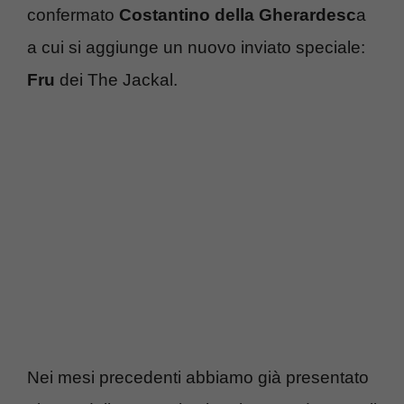
confermato
Costantino della Gherardesc
a
a cui si aggiunge un nuovo inviato speciale:
Fru
dei The Jackal.
Nei mesi precedenti abbiamo già presentato