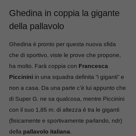
Ghedina in coppia la gigante
della pallavolo
Ghedina è pronto per questa nuova sfida
che di sportivo, viste le prove che propone,
ha molto. Farà coppia con
Francesca
Piccinini
in una squadra definita “i giganti” e
non a casa. Da una parte c’è lui appunto che
di Super G. ne sa qualcosa, mentre Piccinini
con il suo 1,85 m. di altezza è tra le giganti
(fisicamente e sportivamente parlando, ndr)
della
pallavolo italiana
.