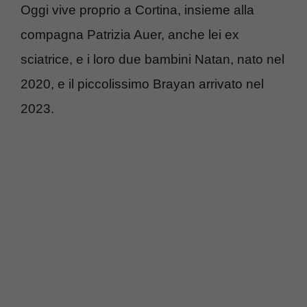
Oggi vive proprio a Cortina, insieme alla
compagna Patrizia Auer, anche lei ex
sciatrice, e i loro due bambini Natan, nato nel
2020, e il piccolissimo Brayan arrivato nel
2023.