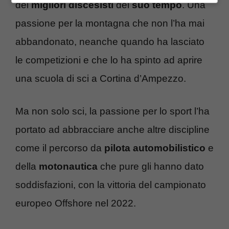
dei
migliori discesisti
del
suo tempo
. Una
passione per la montagna che non l’ha mai
abbandonato, neanche quando ha lasciato
le competizioni e che lo ha spinto ad aprire
una scuola di sci a Cortina d’Ampezzo.
Ma non solo sci, la passione per lo sport l’ha
portato ad abbracciare anche altre discipline
come il percorso da
pilota automobilistico
e
della
motonautica
che pure gli hanno dato
soddisfazioni, con la vittoria del campionato
europeo Offshore nel 2022.