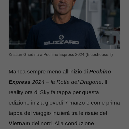
Kristian Ghedina a Pechino Express 2024 (Blueshouse.it)
Manca sempre meno all’inizio di
Pechino
Express
2024 – la Rotta del Dragone
. Il
reality ora di Sky fa tappa per questa
edizione inizia giovedì 7 marzo e come prima
tappa del viaggio inizierà tra le risaie del
Vietnam
del nord. Alla conduzione