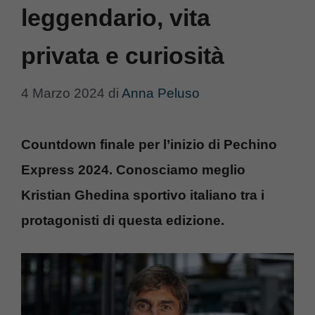
leggendario, vita
privata e curiosità
4 Marzo 2024
di
Anna Peluso
Countdown finale per l’inizio di Pechino
Express 2024. Conosciamo meglio
Kristian Ghedina sportivo italiano tra i
protagonisti di questa edizione.