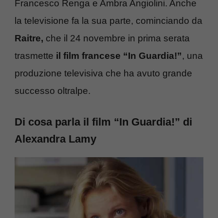
Francesco Renga e Ambra Angiolini. Anche
la televisione fa la sua parte, cominciando da
Raitre,
che il 24 novembre in prima serata
trasmette
il film francese “In Guardia!”
, una
produzione televisiva che ha avuto grande
successo oltralpe.
Di cosa parla il film “In Guardia!” di
Alexandra Lamy