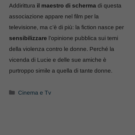
Addirittura
il maestro di scherma
di questa
associazione appare nel film per la
televisione, ma c’è di più: la fiction nasce per
sensibilizzare
l’opinione pubblica sui temi
della violenza contro le donne. Perché la
vicenda di Lucie e delle sue amiche è
purtroppo simile a quella di tante donne.
Categorie
Cinema e Tv