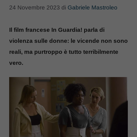
24 Novembre 2023
di
Gabriele Mastroleo
Il film francese In Guardia! parla di
violenza sulle donne: le vicende non sono
reali, ma purtroppo è tutto terribilmente
vero.