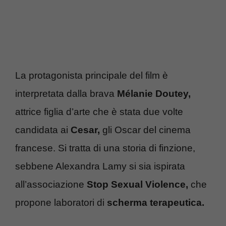
La protagonista principale del film è
interpretata dalla brava
Mélanie Doutey,
attrice figlia d’arte che è stata due volte
candidata ai
Cesar,
gli Oscar del cinema
francese. Si tratta di una storia di finzione,
sebbene Alexandra Lamy si sia ispirata
all’associazione
Stop Sexual Violence,
che
propone laboratori di
scherma terapeutica.