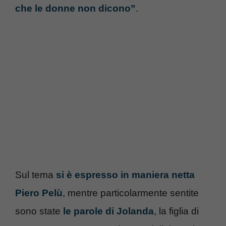
che le donne non dicono”
.
Sul tema
si è espresso in maniera netta
Piero Pelù
, mentre particolarmente sentite
sono state
le parole di Jolanda
, la figlia di