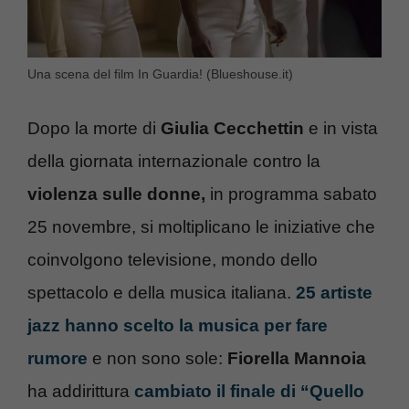
Una scena del film In Guardia! (Blueshouse.it)
Dopo la morte di
Giulia Cecchettin
e in vista
della giornata internazionale contro la
violenza sulle donne,
in programma sabato
25 novembre, si moltiplicano le iniziative che
coinvolgono televisione, mondo dello
spettacolo e della musica italiana.
25 artiste
jazz hanno scelto la musica per fare
rumore
e non sono sole:
Fiorella Mannoia
ha addirittura
cambiato il finale di “Quello