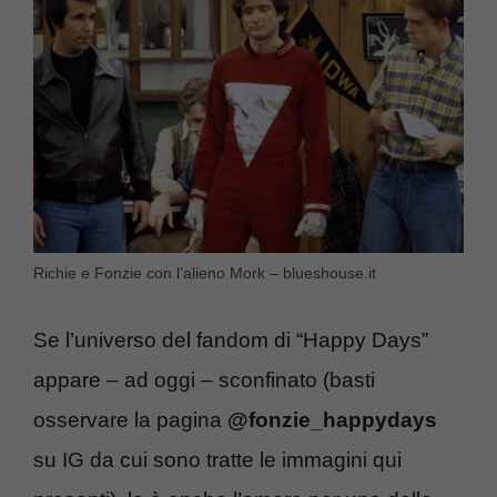
Richie e Fonzie con l’alieno Mork – blueshouse.it
Se l’universo del fandom di “Happy Days”
appare – ad oggi – sconfinato (basti
osservare la pagina
@fonzie_happydays
su IG da cui sono tratte le immagini qui