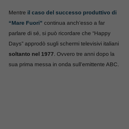
Mentre
il caso del successo produttivo di
“Mare Fuori”
continua anch’esso a far
parlare di sé, si può ricordare che “Happy
Days” approdò sugli schermi televisivi italiani
soltanto nel 1977
. Ovvero tre anni dopo la
sua prima messa in onda sull’emittente ABC.