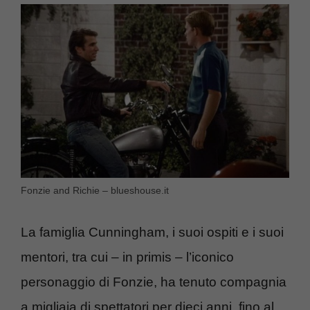
Fonzie and Richie – blueshouse.it
La famiglia Cunningham, i suoi ospiti e i suoi
mentori, tra cui – in primis – l’iconico
personaggio di Fonzie, ha tenuto compagnia
a migliaia di spettatori per dieci anni, fino al