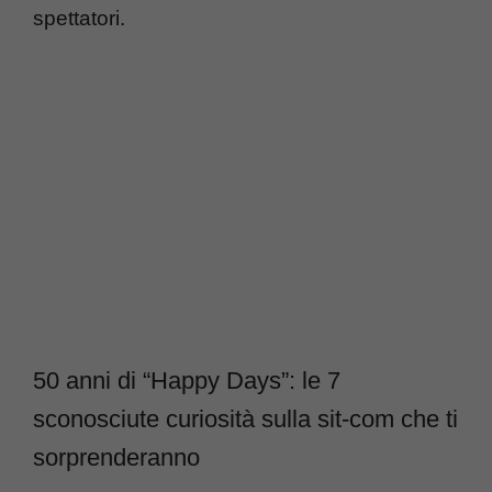
spettatori.
50 anni di “Happy Days”: le 7
sconosciute curiosità sulla sit-com che ti
sorprenderanno