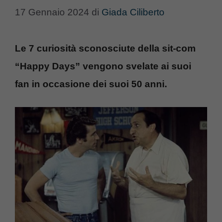
17 Gennaio 2024
di
Giada Ciliberto
Le 7 curiosità sconosciute della sit-com
“Happy Days” vengono svelate ai suoi
fan in occasione dei suoi 50 anni.