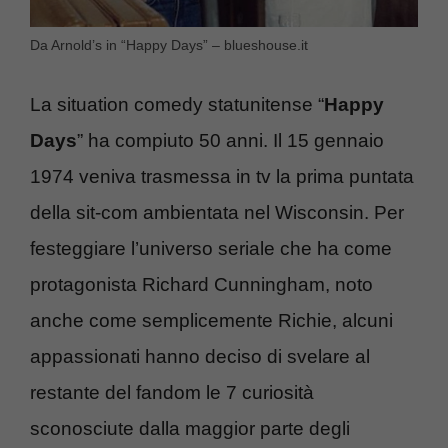
Da Arnold’s in “Happy Days” – blueshouse.it
La situation comedy statunitense “
Happy
Days
” ha compiuto 50 anni. Il 15 gennaio
1974 veniva trasmessa in tv la prima puntata
della sit-com ambientata nel Wisconsin. Per
festeggiare l’universo seriale che ha come
protagonista Richard Cunningham, noto
anche come semplicemente Richie, alcuni
appassionati hanno deciso di svelare al
restante del fandom le 7 curiosità
sconosciute dalla maggior parte degli