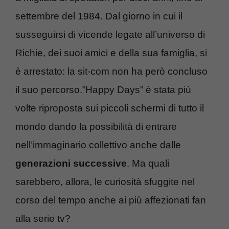
settembre del 1984. Dal giorno in cui il
susseguirsi di vicende legate all’universo di
Richie, dei suoi amici e della sua famiglia, si
è arrestato: la sit-com non ha però concluso
il suo percorso.”Happy Days” è stata più
volte riproposta sui piccoli schermi di tutto il
mondo dando la possibilità di entrare
nell’immaginario collettivo anche dalle
generazioni successive
. Ma quali
sarebbero, allora, le curiosità sfuggite nel
corso del tempo anche ai più affezionati fan
alla serie tv?