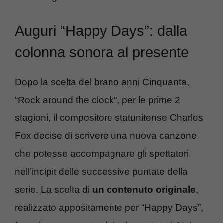
Auguri “Happy Days”: dalla
colonna sonora al presente
Dopo la scelta del brano anni Cinquanta,
“Rock around the clock”, per le prime 2
stagioni, il compositore statunitense Charles
Fox decise di scrivere una nuova canzone
che potesse accompagnare gli spettatori
nell’incipit delle successive puntate della
serie. La scelta di
un contenuto originale
,
realizzato appositamente per “Happy Days”,