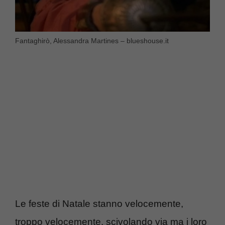
Fantaghirò, Alessandra Martines – blueshouse.it
Le feste di Natale stanno velocemente,
troppo velocemente, scivolando via ma i loro