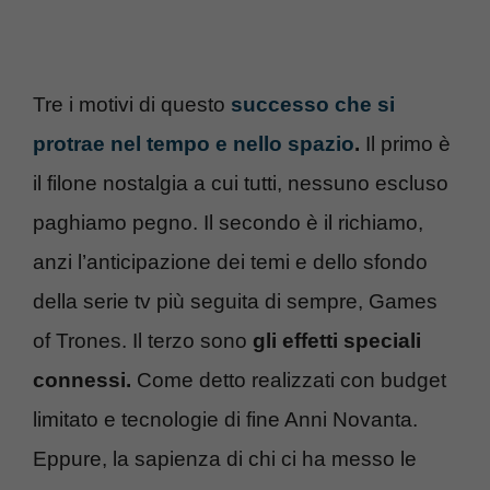
Tre i motivi di questo
successo che si
protrae nel tempo e nello spazio
.
Il primo è
il filone nostalgia a cui tutti, nessuno escluso
paghiamo pegno. Il secondo è il richiamo,
anzi l’anticipazione dei temi e dello sfondo
della serie tv più seguita di sempre, Games
of Trones. Il terzo sono
gli effetti speciali
connessi.
Come detto realizzati con budget
limitato e tecnologie di fine Anni Novanta.
Eppure, la sapienza di chi ci ha messo le