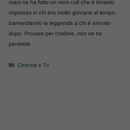
mani ne ha fatto un vero cult che è rimasto
impresso in chi era molto giovane al tempo
tramandando la leggenda a chi è arrivato
dopo. Provare per credere, non ve ne
pentirete
Categorie
Cinema e Tv