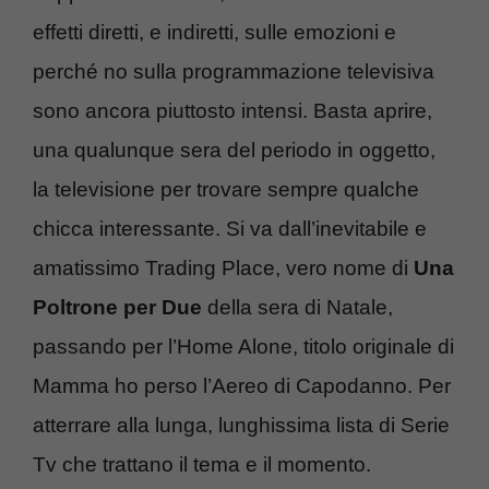
effetti diretti, e indiretti, sulle emozioni e
perché no sulla programmazione televisiva
sono ancora piuttosto intensi. Basta aprire,
una qualunque sera del periodo in oggetto,
la televisione per trovare sempre qualche
chicca interessante. Si va dall’inevitabile e
amatissimo Trading Place, vero nome di
Una
Poltrone per Due
della sera di Natale,
passando per l’Home Alone, titolo originale di
Mamma ho perso l’Aereo di Capodanno. Per
atterrare alla lunga, lunghissima lista di Serie
Tv che trattano il tema e il momento.