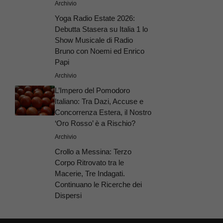
Archivio
Yoga Radio Estate 2026:
Debutta Stasera su Italia 1 lo
Show Musicale di Radio
Bruno con Noemi ed Enrico
Papi
Archivio
L’Impero del Pomodoro
Italiano: Tra Dazi, Accuse e
Concorrenza Estera, il Nostro
‘Oro Rosso’ è a Rischio?
Archivio
Crollo a Messina: Terzo
Corpo Ritrovato tra le
Macerie, Tre Indagati.
Continuano le Ricerche dei
Dispersi