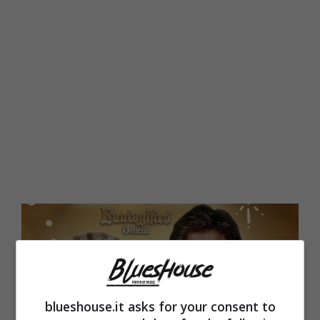
blueshouse.it asks for your consent to