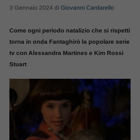
3 Gennaio 2024
di
Giovanni Cardarello
Come ogni periodo natalizio che si rispetti
torna in onda Fantaghirò la popolare serie
tv con Alessandra Martines e Kim Rossi
Stuart