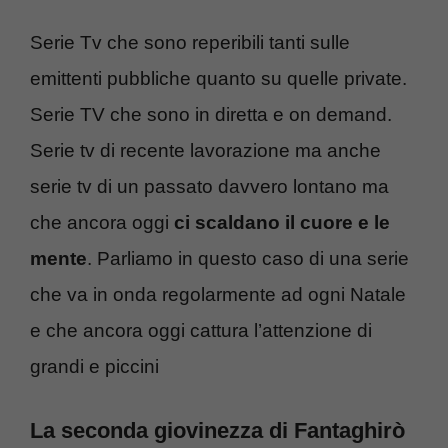
Serie Tv che sono reperibili tanti sulle
emittenti pubbliche quanto su quelle private.
Serie TV che sono in diretta e on demand.
Serie tv di recente lavorazione ma anche
serie tv di un passato davvero lontano ma
che ancora oggi
ci scaldano il cuore e le
mente
. Parliamo in questo caso di una serie
che va in onda regolarmente ad ogni Natale
e che ancora oggi cattura l’attenzione di
grandi e piccini
La seconda giovinezza di Fantaghirò