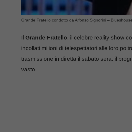
Grande Fratello condotto da Alfonso Signorini – Blueshouse
Il
Grande Fratello
, il celebre reality show 
incollati milioni di telespettatori alle loro p
trasmissione in diretta il sabato sera, il p
vasto.