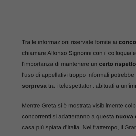
Tra le informazioni riservate fornite ai
conco
chiamare Alfonso Signorini con il colloquiale
l’importanza di mantenere un
certo rispetto
l’uso di appellativi troppo informali potreb
sorpresa
tra i telespettatori, abituati a un’
Mentre Greta si è mostrata visibilmente col
concorrenti si adatteranno a questa
nuova 
casa più spiata d’Italia. Nel frattempo, il Gr