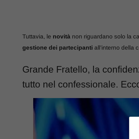
Tuttavia, le
novità
non riguardano solo la c
gestione dei partecipanti
all’interno della 
Grande Fratello, la confide
tutto nel confessionale. Ecc