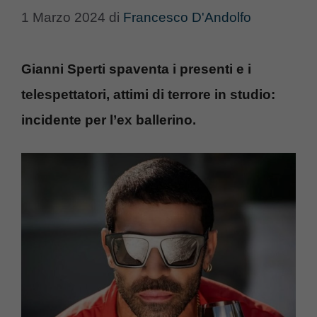
1 Marzo 2024
di
Francesco D'Andolfo
Gianni Sperti spaventa i presenti e i
telespettatori, attimi di terrore in studio:
incidente per l’ex ballerino.