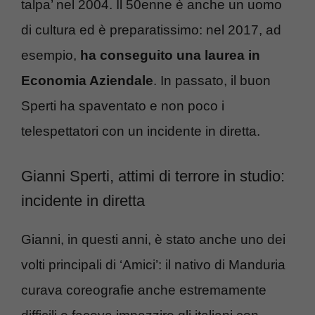
talpa’ nel 2004. Il 50enne è anche un uomo
di cultura ed è preparatissimo: nel 2017, ad
esempio,
ha conseguito una laurea in
Economia Aziendale
. In passato, il buon
Sperti ha spaventato e non poco i
telespettatori con un incidente in diretta.
Gianni Sperti, attimi di terrore in studio:
incidente in diretta
Gianni, in questi anni, è stato anche uno dei
volti principali di ‘Amici’: il nativo di Manduria
curava coreografie anche estremamente