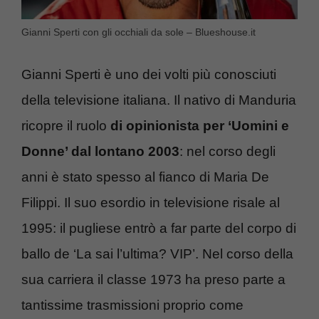
Gianni Sperti con gli occhiali da sole – Blueshouse.it
Gianni Sperti è uno dei volti più conosciuti
della televisione italiana. Il nativo di Manduria
ricopre il ruolo
di opinionista per ‘Uomini e
Donne’ dal lontano 2003
: nel corso degli
anni è stato spesso al fianco di Maria De
Filippi. Il suo esordio in televisione risale al
1995: il pugliese entrò a far parte del corpo di
ballo de ‘La sai l’ultima? VIP’. Nel corso della
sua carriera il classe 1973 ha preso parte a
tantissime trasmissioni proprio come