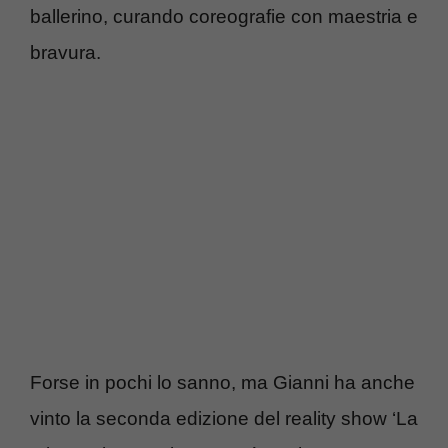
ballerino, curando coreografie con maestria e
bravura.
Forse in pochi lo sanno, ma Gianni ha anche
vinto la seconda edizione del reality show ‘La