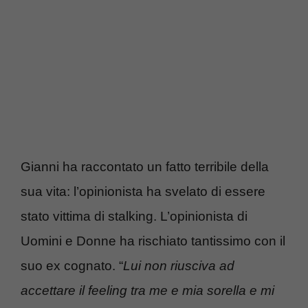
Gianni ha raccontato un fatto terribile della
sua vita: l’opinionista ha svelato di essere
stato vittima di stalking. L’opinionista di
Uomini e Donne ha rischiato tantissimo con il
suo ex cognato. “
Lui non riusciva ad
accettare il feeling tra me e mia sorella e mi