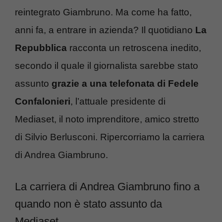
reintegrato Giambruno. Ma come ha fatto,
anni fa, a entrare in azienda? Il quotidiano
La
Repubblica
racconta un retroscena inedito,
secondo il quale il giornalista sarebbe stato
assunto
grazie a una telefonata di Fedele
Confalonieri
, l’attuale presidente di
Mediaset, il noto imprenditore, amico stretto
di Silvio Berlusconi. Ripercorriamo la carriera
di Andrea Giambruno.
La carriera di Andrea Giambruno fino a
quando non è stato assunto da
Mediaset