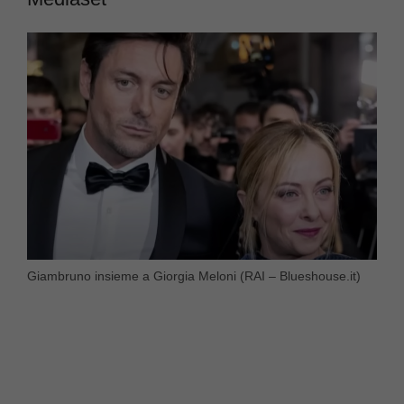
Giambruno insieme a Giorgia Meloni (RAI – Blueshouse.it)