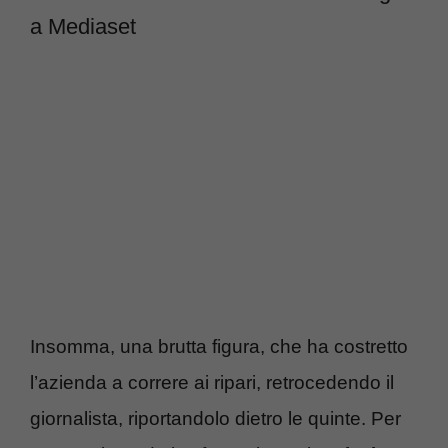
a Mediaset
Insomma, una brutta figura, che ha costretto
l’azienda a correre ai ripari, retrocedendo il
giornalista, riportandolo dietro le quinte. Per