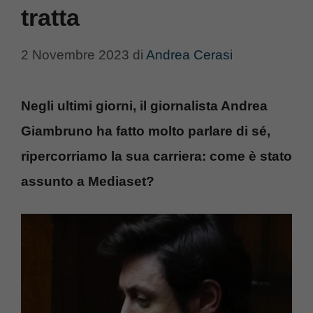
tratta
2 Novembre 2023
di
Andrea Cerasi
Negli ultimi giorni, il giornalista Andrea
Giambruno ha fatto molto parlare di sé,
ripercorriamo la sua carriera: come è stato
assunto a Mediaset?