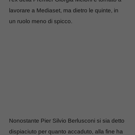
lavorare a Mediaset, ma dietro le quinte, in
un ruolo meno di spicco.
Nonostante Pier Silvio Berlusconi si sia detto
dispiaciuto per quanto accaduto, alla fine ha