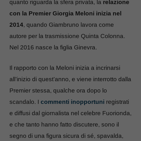
quanto riguarda la sfera privata, la
relazione
con la Premier Giorgia Meloni inizia nel
2014
, quando Giambruno lavora come
autore per la trasmissione Quinta Colonna.
Nel 2016 nasce la figlia Ginevra.
Il rapporto con la Meloni inizia a incrinarsi
all’inizio di quest’anno, e viene interrotto dalla
Premier stessa, qualche ora dopo lo
scandalo. I
commenti inopportuni
registrati
e diffusi dal giornalista nel celebre Fuorionda,
e che tanto hanno fatto discutere, sono il
segno di una figura sicura di sé, spavalda,