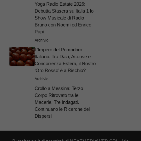
Yoga Radio Estate 2026:
Debutta Stasera su Italia 1 lo
Show Musicale di Radio
Bruno con Noemi ed Enrico
Papi
Archivio
L’Impero del Pomodoro
Italiano: Tra Dazi, Accuse e
Concorrenza Estera, il Nostro
‘Oro Rosso’ è a Rischio?
Archivio
Crollo a Messina: Terzo
Corpo Ritrovato tra le
Macerie, Tre Indagati.
Continuano le Ricerche dei
Dispersi