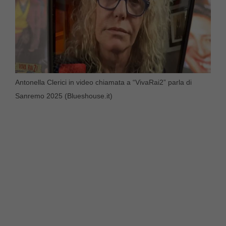
Antonella Clerici in video chiamata a “VivaRai2” parla di
Sanremo 2025 (Blueshouse.it)