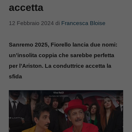
accetta
12 Febbraio 2024
di
Francesca Bloise
Sanremo 2025, Fiorello lancia due nomi:
un’insolita coppia che sarebbe perfetta
per l’Ariston. La conduttrice accetta la
sfida