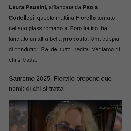
Laura Pausini,
affiancata da
Paola
Cortellesi,
questa mattina
Fiorello
tornato
nel suo glass romano al Foro Italico, ha
lanciato un’altra bella
proposta
. Una coppia
di conduttori Rai del tutto inedita. Vediamo di
chi si tratta.
Sanremo 2025, Fiorello propone due
nomi: di chi si tratta