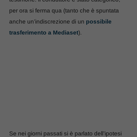
per ora si ferma qua (tanto che è spuntata
anche un’indiscrezione di un
possibile
trasferimento a Mediaset
).
Se nei giorni passati si è parlato dell’ipotesi