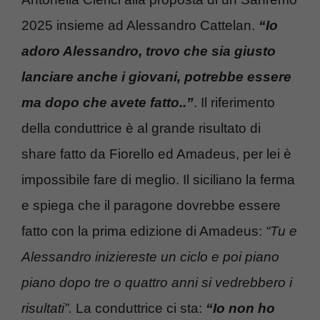
2025 insieme ad Alessandro Cattelan.
“Io
adoro Alessandro, trovo che sia giusto
lanciare anche i giovani, potrebbe essere
ma dopo che avete fatto..”
. Il riferimento
della conduttrice è al grande risultato di
share fatto da Fiorello ed Amadeus, per lei è
impossibile fare di meglio. Il siciliano la ferma
e spiega che il paragone dovrebbe essere
fatto con la prima edizione di Amadeus:
“Tu e
Alessandro iniziereste un ciclo e poi piano
piano dopo tre o quattro anni si vedrebbero i
risultati”.
La conduttrice ci sta:
“Io non ho