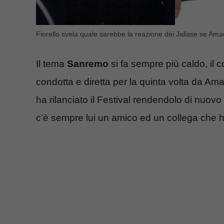
Fiorello svela quale sarebbe la reazione dei Jalisse se A
Il tema
Sanremo
si fa sempre più caldo, il 
condotta e diretta per la quinta volta da Am
ha rilanciato il Festival rendendolo di nuovo
c’è sempre lui un amico ed un collega che h