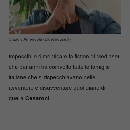
Claudio Amendola (Blueshouse.it)
Impossibile dimenticare la fiction di Mediaset
che per anni ha coinvolto tutte le famiglie
italiane che si rispecchiavano nelle
avventure e disavventure quotidiane di
quella
Cesaroni
.