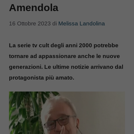
Amendola
16 Ottobre 2023
di
Melissa Landolina
La serie tv cult degli anni 2000 potrebbe
tornare ad appassionare anche le nuove
generazioni. Le ultime notizie arrivano dal
protagonista più amato.