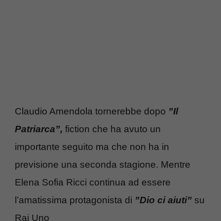
Claudio Amendola tornerebbe dopo
”Il
Patriarca”,
fiction che ha avuto un
importante seguito ma che non ha in
previsione una seconda stagione. Mentre
Elena Sofia Ricci continua ad essere
l’amatissima protagonista di
”Dio ci aiuti”
su
Rai Uno