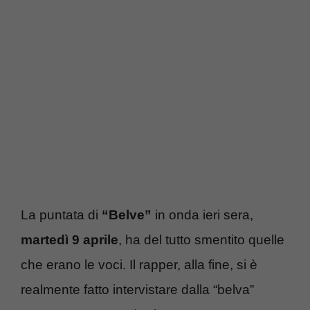
La puntata di
“Belve”
in onda ieri sera,
martedì 9 aprile
, ha del tutto smentito quelle
che erano le voci. Il rapper, alla fine, si è
realmente fatto intervistare dalla “belva”