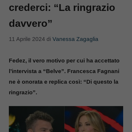
crederci: “La ringrazio
davvero”
11 Aprile 2024
di
Vanessa Zagaglia
Fedez, il vero motivo per cui ha accettato
l’intervista a “Belve”. Francesca Fagnani
ne è onorata e replica così: “Di questo la
ringrazio”.