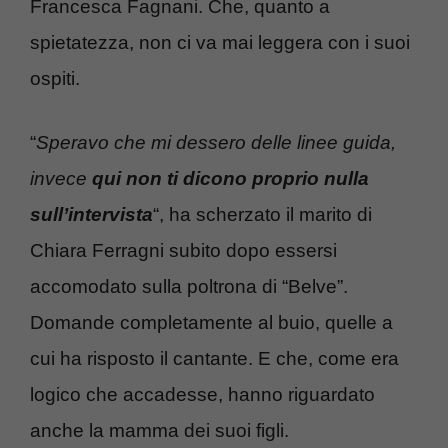
Francesca Fagnani. Che, quanto a
spietatezza, non ci va mai leggera con i suoi
ospiti.
“
Speravo che mi dessero delle linee guida,
invece
qui non ti dicono proprio nulla
sull’intervista
“, ha scherzato il marito di
Chiara Ferragni subito dopo essersi
accomodato sulla poltrona di “Belve”.
Domande completamente al buio, quelle a
cui ha risposto il cantante. E che, come era
logico che accadesse, hanno riguardato
anche la mamma dei suoi figli.