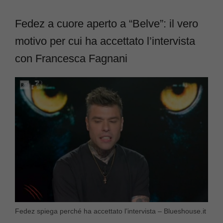
Fedez a cuore aperto a “Belve”: il vero
motivo per cui ha accettato l’intervista
con Francesca Fagnani
Fedez spiega perché ha accettato l’intervista – Blueshouse.it