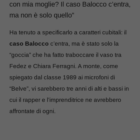
con mia moglie? Il caso Balocco c’entra,
ma non è solo quello”
Ha tenuto a specificarlo a caratteri cubitali: il
caso Balocco
c’entra, ma è stato solo la
“goccia” che ha fatto traboccare il vaso tra
Fedez e Chiara Ferragni. A monte, come
spiegato dal classe 1989 ai microfoni di
“Belve”, vi sarebbero tre anni di alti e bassi in
cui il rapper e l’imprenditrice ne avrebbero
affrontate di ogni.