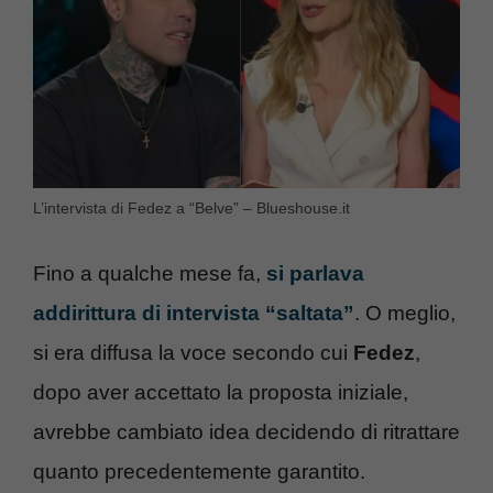
L’intervista di Fedez a “Belve” – Blueshouse.it
Fino a qualche mese fa,
si parlava
addirittura di intervista “saltata”
. O meglio,
si era diffusa la voce secondo cui
Fedez
,
dopo aver accettato la proposta iniziale,
avrebbe cambiato idea decidendo di ritrattare
quanto precedentemente garantito.