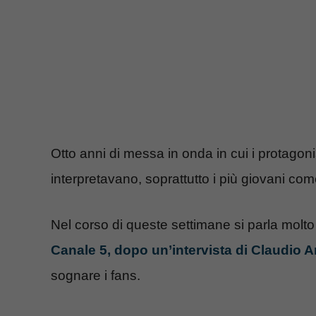
Otto anni di messa in onda in cui i protagon
interpretavano, soprattutto i più giovani co
Nel corso di queste settimane si parla molto
Canale 5, dopo un’intervista di Claudio
sognare i fans.