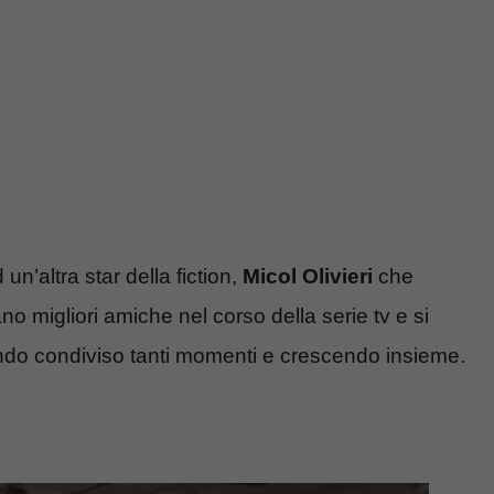
un’altra star della fiction,
Micol Olivieri
che
no migliori amiche nel corso della serie tv e si
vendo condiviso tanti momenti e crescendo insieme.