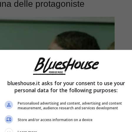
na delle protagoniste
blueshouse.it asks for your consent to use your
personal data for the following purposes:
Personalised advertising and content, advertising and content
measurement, audience research and services development
Store and/or access information on a device