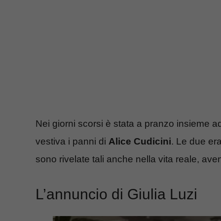
Nei giorni scorsi è stata a pranzo insieme ad 
vestiva i panni di
Alice Cudicini
. Le due era
sono rivelate tali anche nella vita reale, a
L’annuncio di Giulia Luzi