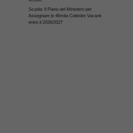
Archivio
Scuola: Il Piano del Ministero per
Assegnare le 46mila Cattedre Vacanti
entro il 2026/2027