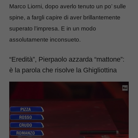
Marco Liorni, dopo averlo tenuto un po’ sulle
spine, a fargli capire di aver brillantemente
superato l’impresa. E in un modo
assolutamente inconsueto.
“Eredità”, Pierpaolo azzarda “mattone”:
è la parola che risolve la Ghigliottina