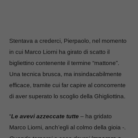
Stentava a crederci, Pierpaolo, nel momento
in cui Marco Liorni ha girato di scatto il
bigliettino contenente il termine “mattone”.
Una tecnica brusca, ma insindacabilmente
efficace, tramite cui far capire al concorrente
di aver superato lo scoglio della Ghigliottina.
“
Le avevi azzeccate tutte
– ha gridato
Marco Liorni, anch’egli al colmo della gioia -.