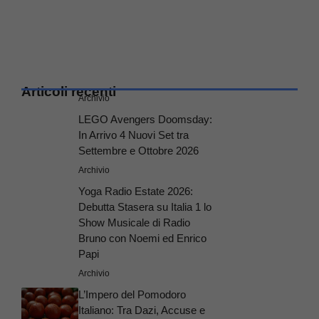
Articoli recenti
Archivio
LEGO Avengers Doomsday:
In Arrivo 4 Nuovi Set tra
Settembre e Ottobre 2026
Archivio
Yoga Radio Estate 2026:
Debutta Stasera su Italia 1 lo
Show Musicale di Radio
Bruno con Noemi ed Enrico
Papi
Archivio
L’Impero del Pomodoro
Italiano: Tra Dazi, Accuse e