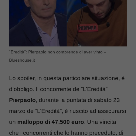
“Eredità”: Pierpaolo non comprende di aver vinto –
Blueshouse.it
Lo spoiler, in questa particolare situazione, è
d’obbligo. Il concorrente de “L’Eredità”
Pierpaolo
, durante la puntata di sabato 23
marzo de “L’Eredità”, è riuscito ad assicurarsi
un
malloppo di 47.500 euro
. Una vincita
che i concorrenti che lo hanno preceduto, di