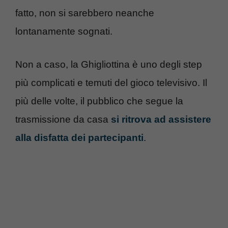
fatto, non si sarebbero neanche
lontanamente sognati.
Non a caso, la Ghigliottina è uno degli step
più complicati e temuti del gioco televisivo. Il
più delle volte, il pubblico che segue la
trasmissione da casa
si ritrova ad assistere
alla disfatta dei partecipanti
.