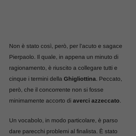
Non è stato così, però, per l’acuto e sagace
Pierpaolo. Il quale, in appena un minuto di
ragionamento, è riuscito a collegare tutti e
cinque i termini della
Ghigliottina
. Peccato,
però, che il concorrente non si fosse
minimamente accorto di
averci azzeccato
.
Un vocabolo, in modo particolare, è parso
dare parecchi problemi al finalista. È stato