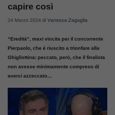
capire così
24 Marzo 2024
di
Vanessa Zagaglia
“Eredità”, maxi vincita per il concorrente
Pierpaolo, che è riuscito a trionfare alla
Ghigliottina: peccato, però, che il finalista
non avesse minimamente compreso di
averci azzeccato…