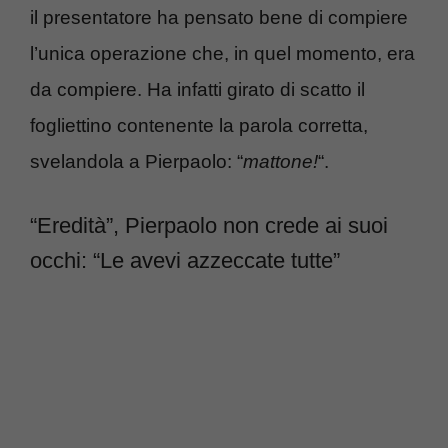
il presentatore ha pensato bene di compiere
l’unica operazione che, in quel momento, era
da compiere. Ha infatti girato di scatto il
fogliettino contenente la parola corretta,
svelandola a Pierpaolo: “
mattone!
“.
“Eredità”, Pierpaolo non crede ai suoi
occhi: “Le avevi azzeccate tutte”