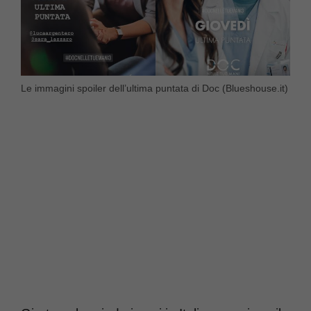
Le immagini spoiler dell’ultima puntata di Doc (Blueshouse.it)