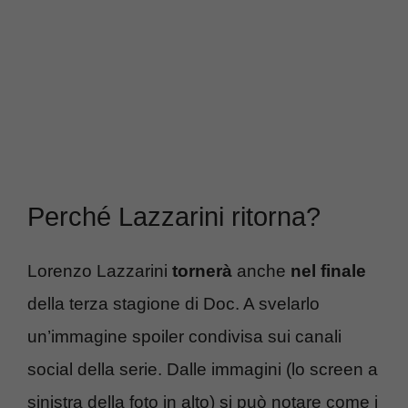
Perché Lazzarini ritorna?
Lorenzo Lazzarini
tornerà
anche
nel finale
della terza stagione di Doc. A svelarlo
un’immagine spoiler condivisa sui canali
social della serie. Dalle immagini (lo screen a
sinistra della foto in alto) si può notare come i