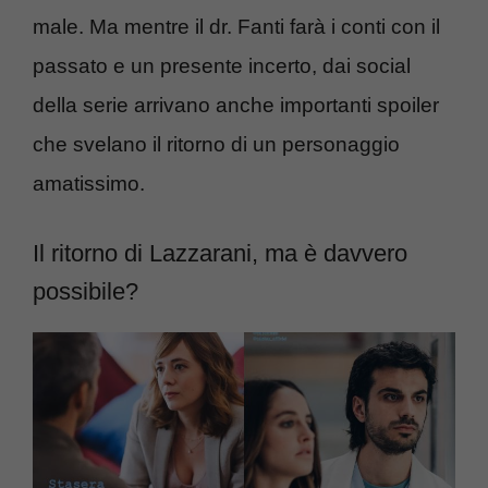
male. Ma mentre il dr. Fanti farà i conti con il
passato e un presente incerto, dai social
della serie arrivano anche importanti spoiler
che svelano il ritorno di un personaggio
amatissimo.
Il ritorno di Lazzarani, ma è davvero
possibile?