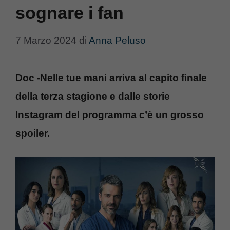
sognare i fan
7 Marzo 2024
di
Anna Peluso
Doc -Nelle tue mani arriva al capito finale
della terza stagione e dalle storie
Instagram del programma c’è un grosso
spoiler.