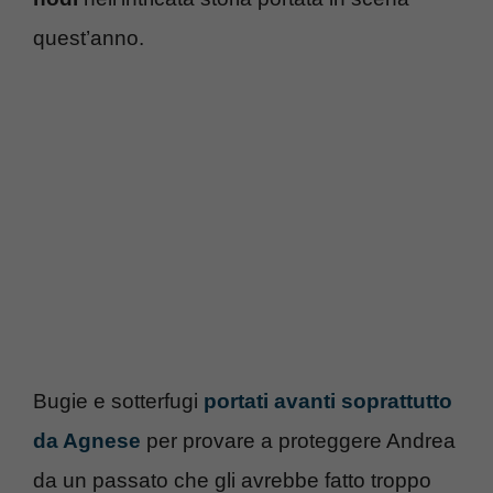
quest’anno.
Bugie e sotterfugi
portati avanti soprattutto
da Agnese
per provare a proteggere Andrea
da un passato che gli avrebbe fatto troppo