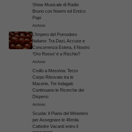
Show Musicale di Radio
Bruno con Noemi ed Enrico
Papi
Archivio
L’Impero del Pomodoro
Italiano: Tra Dazi, Accuse e
Concorrenza Estera, il Nostro
‘Oro Rosso’ è a Rischio?
Archivio
Crollo a Messina: Terzo
Corpo Ritrovato tra le
Macerie, Tre Indagati.
Continuano le Ricerche dei
Dispersi
Archivio
Scuola: Il Piano del Ministero
per Assegnare le 46mila
Cattedre Vacanti entro il