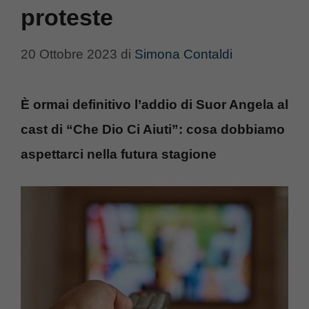
proteste
20 Ottobre 2023
di
Simona Contaldi
È ormai definitivo l’addio di Suor Angela al
cast di “Che Dio Ci Aiuti”: cosa dobbiamo
aspettarci nella futura stagione