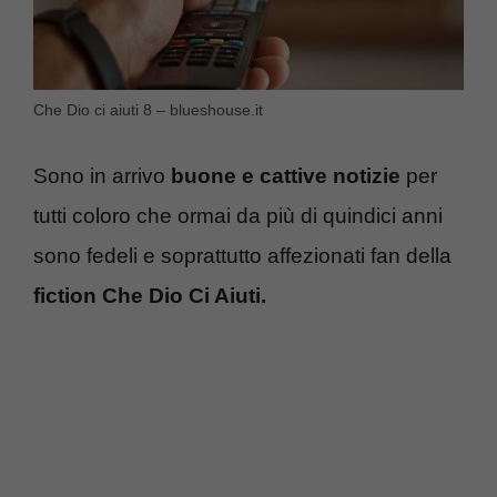
Che Dio ci aiuti 8 – blueshouse.it
Sono in arrivo
buone e cattive notizie
per
tutti coloro che ormai da più di quindici anni
sono fedeli e soprattutto affezionati fan della
fiction Che Dio Ci Aiuti.