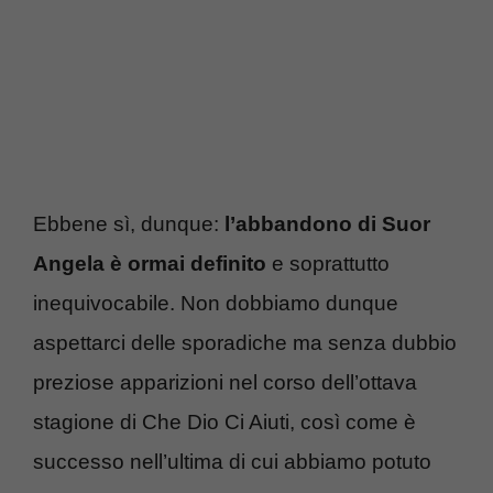
Ebbene sì, dunque:
l’abbandono di Suor
Angela è ormai definito
e soprattutto
inequivocabile. Non dobbiamo dunque
aspettarci delle sporadiche ma senza dubbio
preziose apparizioni nel corso dell’ottava
stagione di Che Dio Ci Aiuti, così come è
successo nell’ultima di cui abbiamo potuto