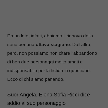
Da un lato, infatti, abbiamo il rinnovo della
serie per una
ottava stagione
. Dall’altro,
però, non possiamo non citare l’abbandono
di ben due personaggi molto amati e
indispensabile per la fiction in questione.
Ecco di chi siamo parlando.
Suor Angela, Elena Sofia Ricci dice
addio al suo personaggio