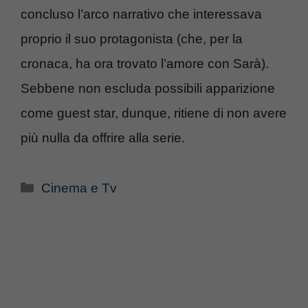
concluso l’arco narrativo che interessava
proprio il suo protagonista (che, per la
cronaca, ha ora trovato l’amore con Sarà).
Sebbene non escluda possibili apparizione
come guest star, dunque, ritiene di non avere
più nulla da offrire alla serie.
Categorie
Cinema e Tv