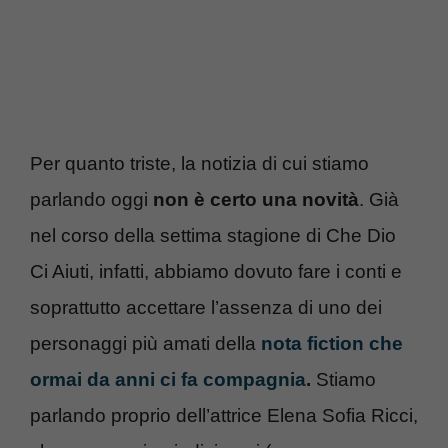
Per quanto triste, la notizia di cui stiamo
parlando oggi
non è certo una novità
. Già
nel corso della settima stagione di Che Dio
Ci Aiuti, infatti, abbiamo dovuto fare i conti e
soprattutto accettare l’assenza di uno dei
personaggi più amati della
nota fiction che
ormai da anni ci fa compagnia
.
Stiamo
parlando proprio dell’attrice Elena Sofia Ricci,