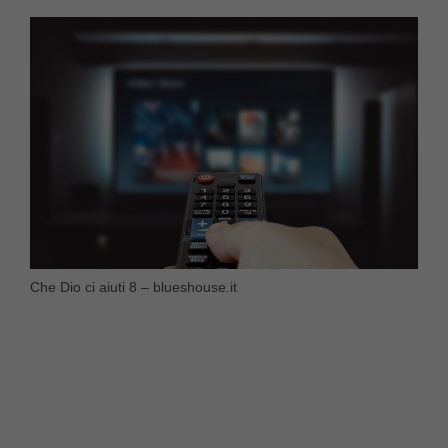
Che Dio ci aiuti 8 – blueshouse.it