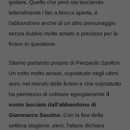
godere. Quello che però sta lasciando
letteralmente i fan a bocca aperta, è
l’abbandono anche di un altro personaggio
senza dubbio molto amato e prezioso per la
fiction in questione.
Stiamo parlando proprio di Pierpaolo Spollon.
Un volto molto amato, soprattutto negli ultimi
anni, nel mondo delle fiction e che soprattutto
ha permesso di colmare egregiamente
il
vuoto lasciato dall’abbandono di
Gianmarco Saurino.
Con la fine della
settima stagione, però, l’attore dichiara