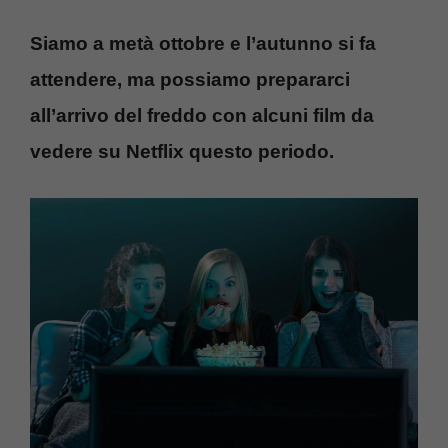
Siamo a metà ottobre e l’autunno si fa
attendere, ma possiamo prepararci
all’arrivo del freddo con alcuni film da
vedere su Netflix questo periodo.