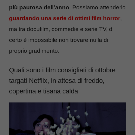
più paurosa dell’anno
. Possiamo attenderlo
guardando una serie di ottimi film horror
,
ma tra docufilm, commedie e serie TV, di
certo è impossibile non trovare nulla di
proprio gradimento.
Quali sono i film consigliati di ottobre
targati Netflix, in attesa di freddo,
copertina e tisana calda