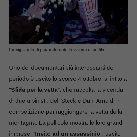
Famiglia urla di paura durante la visione di un film
Uno dei documentari più interessanti del
periodo è uscito lo scorso 4 ottobre, si intitola
“
Sfida per la vetta
”, che raccolta la vicenda
di due alpinisti, Ueli Steck e Dani Arnold, in
competizione per raggiungere la vetta della
montagna. La pellicola mostra le loro grandi
imprese. “
Invito ad un assassinio
”, uscito il