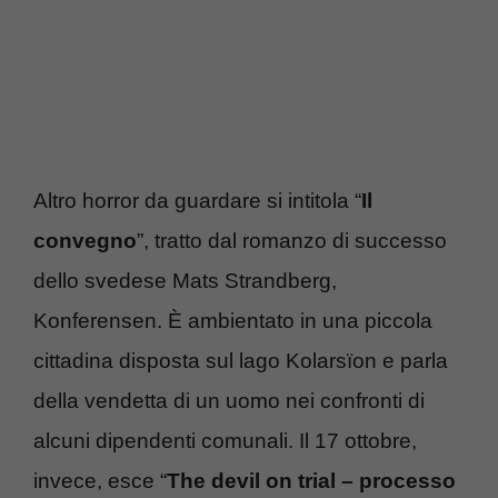
Altro horror da guardare si intitola “
Il
convegno
”, tratto dal romanzo di successo
dello svedese Mats Strandberg,
Konferensen. È ambientato in una piccola
cittadina disposta sul lago Kolarsïon e parla
della vendetta di un uomo nei confronti di
alcuni dipendenti comunali. Il 17 ottobre,
invece, esce “
The devil on trial – processo