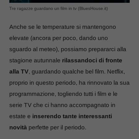
Tre ragazze guardano un film in tv (BluesHouse.it)
Anche se le temperature si mantengono
elevate (ancora per poco, dando uno
sguardo al meteo), possiamo prepararci alla
stagione autunnale
rilassandoci di fronte
alla TV
, guardando qualche bel film. Netflix,
proprio in questo periodo, ha rinnovato la sua
programmazione, togliendo tutti i film e le
serie TV che ci hanno accompagnato in
estate e
inserendo tante interessanti
novità
perfette per il periodo.