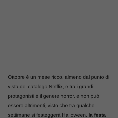
Ottobre è un mese ricco, almeno dal punto di
vista del catalogo Netflix, e tra i grandi
protagonisti è il genere horror, e non può
essere altrimenti, visto che tra qualche
settimane si festeggerà Halloween,
la festa