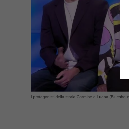
I protagonisti della storia Carmine e Luana (Blueshous