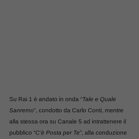
Su Rai 1 è andato in onda “
Tale e Quale
Sanremo
”, condotto da Carlo Conti, mentre
alla stessa ora su Canale 5 ad intrattenere il
pubblico “
C’è Posta per Te
”, alla conduzione