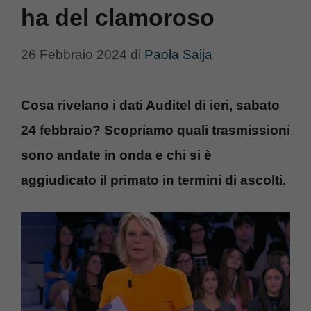
ha del clamoroso
26 Febbraio 2024
di
Paola Saija
Cosa rivelano i dati Auditel di ieri, sabato
24 febbraio? Scopriamo quali trasmissioni
sono andate in onda e chi si è
aggiudicato il primato in termini di ascolti.