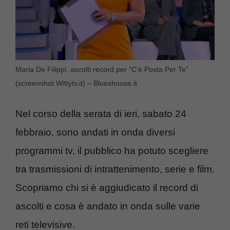
Maria De Filippi, ascolti record per “C’è Posta Per Te”
(screenshot Wittytv.it) – Blueshouse.it
Nel corso della serata di ieri, sabato 24
febbraio, sono andati in onda diversi
programmi tv, il pubblico ha potuto scegliere
tra trasmissioni di intrattenimento, serie e film.
Scopriamo chi si è aggiudicato il record di
ascolti e cosa è andato in onda sulle varie
reti televisive.