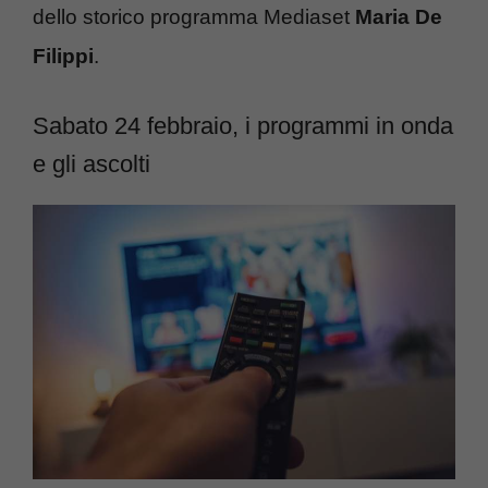
dello storico programma Mediaset
Maria De
Filippi
.
Sabato 24 febbraio, i programmi in onda
e gli ascolti