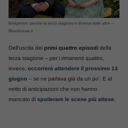
Bridgerton: perché la terza stagione è diversa dalle altre –
Blueshouse.it
Dell’uscita dei
primi quattro episodi
della
terza stagione – per i rimanenti quattro,
invece,
occorrerà attendere il prossimo 13
giugno
– se ne parlava già da un po’. E al
netto di anticipazioni che non hanno
mancato di
spoilerare le scene più attese
.