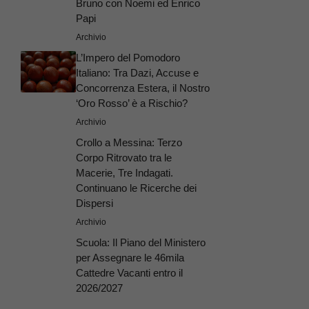
Bruno con Noemi ed Enrico
Papi
Archivio
L’Impero del Pomodoro
Italiano: Tra Dazi, Accuse e
Concorrenza Estera, il Nostro
‘Oro Rosso’ è a Rischio?
Archivio
Crollo a Messina: Terzo
Corpo Ritrovato tra le
Macerie, Tre Indagati.
Continuano le Ricerche dei
Dispersi
Archivio
Scuola: Il Piano del Ministero
per Assegnare le 46mila
Cattedre Vacanti entro il
2026/2027