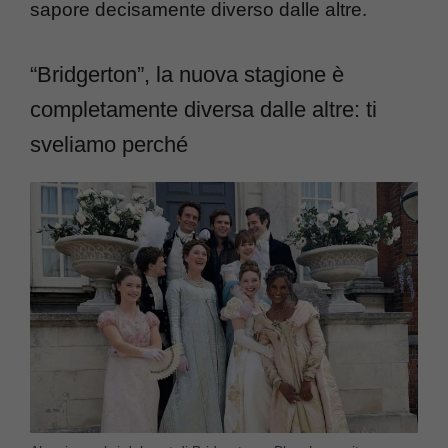
sapore decisamente diverso dalle altre.
“Bridgerton”, la nuova stagione è
completamente diversa dalle altre: ti
sveliamo perché