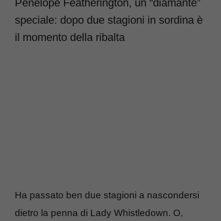
Penelope Featherington, un “diamante”
speciale: dopo due stagioni in sordina è
il momento della ribalta
Ha passato ben due stagioni a nascondersi
dietro la penna di Lady Whistledown. O,