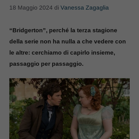
18 Maggio 2024
di
Vanessa Zagaglia
“Bridgerton”, perché la terza stagione
della serie non ha nulla a che vedere con
le altre: cerchiamo di capirlo insieme,
passaggio per passaggio.