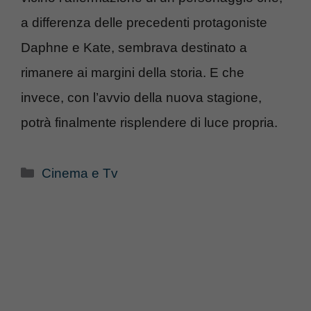
a differenza delle precedenti protagoniste
Daphne e Kate, sembrava destinato a
rimanere ai margini della storia. E che
invece, con l’avvio della nuova stagione,
potrà finalmente risplendere di luce propria.
Categorie
Cinema e Tv