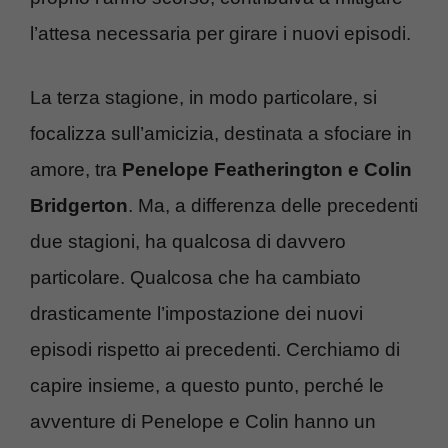
l’attesa necessaria per girare i nuovi episodi.
La terza stagione, in modo particolare, si
focalizza sull’amicizia, destinata a sfociare in
amore, tra
Penelope Featherington e Colin
Bridgerton
. Ma, a differenza delle precedenti
due stagioni, ha qualcosa di davvero
particolare. Qualcosa che ha cambiato
drasticamente l’impostazione dei nuovi
episodi rispetto ai precedenti. Cerchiamo di
capire insieme, a questo punto, perché le
avventure di Penelope e Colin hanno un