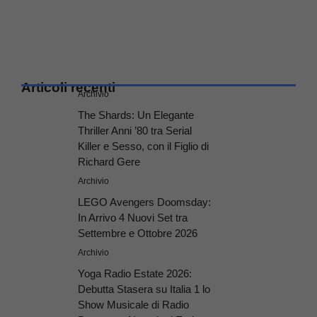
Articoli recenti
Archivio
The Shards: Un Elegante
Thriller Anni ’80 tra Serial
Killer e Sesso, con il Figlio di
Richard Gere
Archivio
LEGO Avengers Doomsday:
In Arrivo 4 Nuovi Set tra
Settembre e Ottobre 2026
Archivio
Yoga Radio Estate 2026:
Debutta Stasera su Italia 1 lo
Show Musicale di Radio