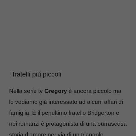
I fratelli più piccoli
Nella serie tv
Gregory
è ancora piccolo ma
lo vediamo già interessato ad alcuni affari di
famiglia. È il penultimo fratello Bridgerton e
nei romanzi è protagonista di una burrascosa
storia d’amore per via di un triangolo