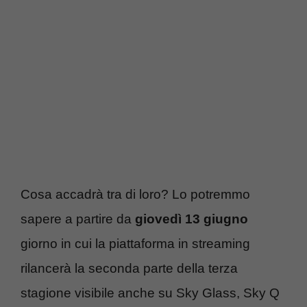
Cosa accadrà tra di loro? Lo potremmo
sapere a partire da
giovedì 13 giugno
giorno in cui la piattaforma in streaming
rilancerà la seconda parte della terza
stagione visibile anche su Sky Glass, Sky Q