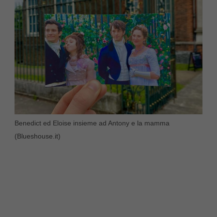
Benedict ed Eloise insieme ad Antony e la mamma
(Blueshouse.it)