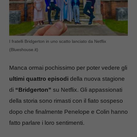
I fratelli Bridgerton in uno scatto lanciato da Netflix
(Blueshouse.it)
Manca ormai pochissimo per poter vedere gli
ultimi quattro episodi
della nuova stagione
di
“Bridgerton”
su Netflix. Gli appassionati
della storia sono rimasti con il fiato sospeso
dopo che finalmente Penelope e Colin hanno
fatto parlare i loro sentimenti.