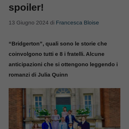
spoiler!
13 Giugno 2024
di
Francesca Bloise
“Bridgerton”, quali sono le storie che
coinvolgono tutti e 8 i fratelli. Alcune
anticipazioni che si ottengono leggendo i
romanzi di Julia Quinn