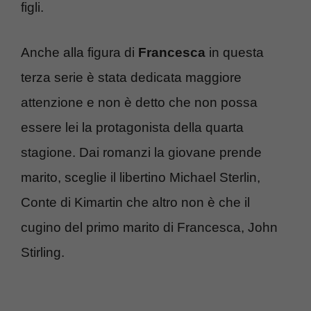
figli.
Anche alla figura di
Francesca
in questa
terza serie è stata dedicata maggiore
attenzione e non è detto che non possa
essere lei la protagonista della quarta
stagione. Dai romanzi la giovane prende
marito, sceglie il libertino Michael Sterlin,
Conte di Kimartin che altro non è che il
cugino del primo marito di Francesca, John
Stirling.