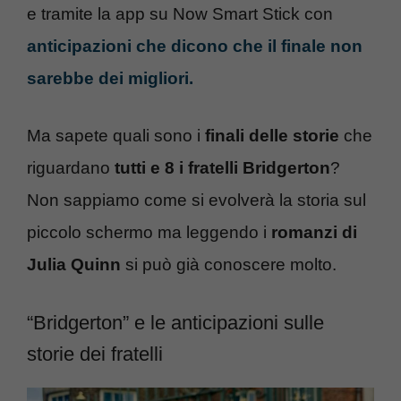
e tramite la app su Now Smart Stick con
anticipazioni che dicono che il finale non
sarebbe dei migliori.
Ma sapete quali sono i
finali delle storie
che
riguardano
tutti e 8 i fratelli Bridgerton
?
Non sappiamo come si evolverà la storia sul
piccolo schermo ma leggendo i
romanzi di
Julia Quinn
si può già conoscere molto.
“Bridgerton” e le anticipazioni sulle
storie dei fratelli