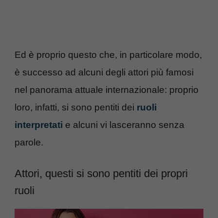
Ed è proprio questo che, in particolare modo,
è successo ad alcuni degli attori più famosi
nel panorama attuale internazionale: proprio
loro, infatti, si sono pentiti dei
ruoli
interpretati
e alcuni vi lasceranno senza
parole.
Attori, questi si sono pentiti dei propri
ruoli