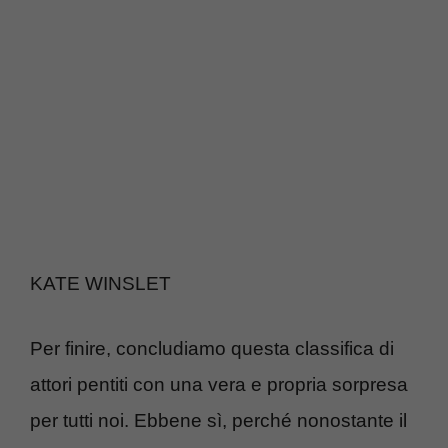
KATE WINSLET
Per finire, concludiamo questa classifica di
attori pentiti con una vera e propria sorpresa
per tutti noi. Ebbene sì, perché nonostante il