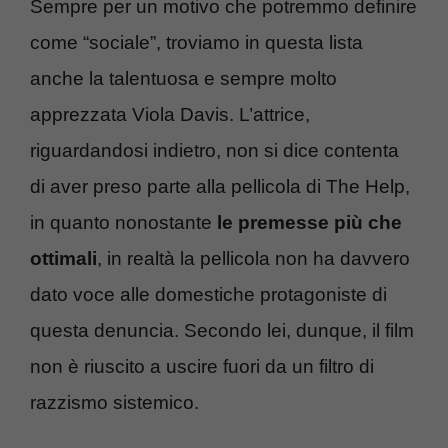
Sempre per un motivo che potremmo definire
come “sociale”, troviamo in questa lista
anche la talentuosa e sempre molto
apprezzata Viola Davis. L’attrice,
riguardandosi indietro, non si dice contenta
di aver preso parte alla pellicola di The Help,
in quanto nonostante
le premesse più che
ottimali
, in realtà la pellicola non ha davvero
dato voce alle domestiche protagoniste di
questa denuncia. Secondo lei, dunque, il film
non è riuscito a uscire fuori da un filtro di
razzismo sistemico.