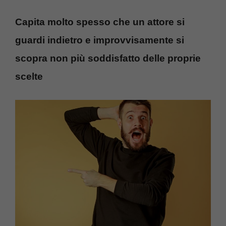
Capita molto spesso che un attore si
guardi indietro e improvvisamente si
scopra non più soddisfatto delle proprie
scelte