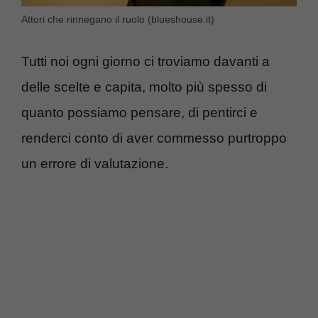
Attori che rinnegano il ruolo (blueshouse.it)
Tutti noi ogni giorno ci troviamo davanti a
delle scelte e capita, molto più spesso di
quanto possiamo pensare, di pentirci e
renderci conto di aver commesso purtroppo
un errore di valutazione.