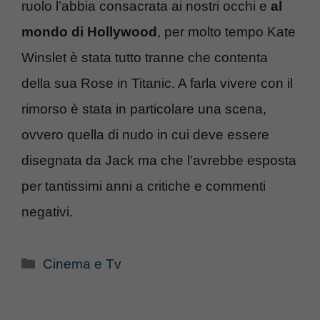
ruolo l’abbia consacrata ai nostri occhi e
al
mondo di Hollywood
, per molto tempo Kate
Winslet è stata tutto tranne che contenta
della sua Rose in Titanic. A farla vivere con il
rimorso è stata in particolare una scena,
ovvero quella di nudo in cui deve essere
disegnata da Jack ma che l’avrebbe esposta
per tantissimi anni a critiche e commenti
negativi.
Categorie
Cinema e Tv