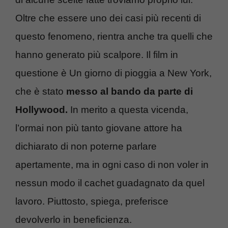
Oltre che essere uno dei casi più recenti di
questo fenomeno, rientra anche tra quelli che
hanno generato più scalpore. Il film in
questione è Un giorno di pioggia a New York,
che è stato
messo al bando da parte di
Hollywood.
In merito a questa vicenda,
l’ormai non più tanto giovane attore ha
dichiarato di non poterne parlare
apertamente, ma in ogni caso di non voler in
nessun modo il cachet guadagnato da quel
lavoro. Piuttosto, spiega, preferisce
devolverlo in beneficienza.