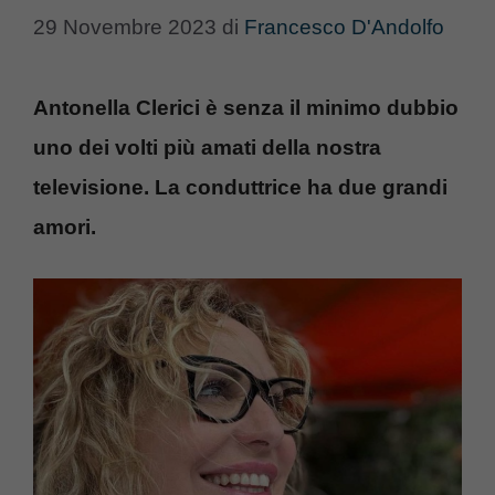
29 Novembre 2023
di
Francesco D'Andolfo
Antonella Clerici è senza il minimo dubbio
uno dei volti più amati della nostra
televisione. La conduttrice ha due grandi
amori.