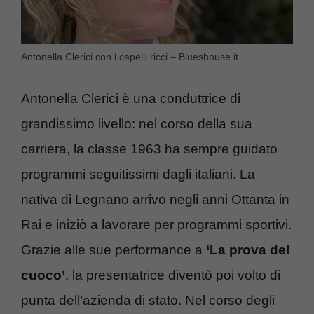
Antonella Clerici con i capelli ricci – Blueshouse.it
Antonella Clerici è una conduttrice di
grandissimo livello: nel corso della sua
carriera, la classe 1963 ha sempre guidato
programmi seguitissimi dagli italiani. La
nativa di Legnano arrivo negli anni Ottanta in
Rai e iniziò a lavorare per programmi sportivi.
Grazie alle sue performance a
‘La prova del
cuoco’
, la presentatrice diventò poi volto di
punta dell’azienda di stato. Nel corso degli