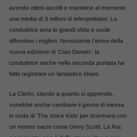
avendo ottimi ascolti e mantiene al momento
una media di 3 milioni di telespettatori. La
conduttrice ama le grandi sfide e vuole
affrontare i migliori. Nonostante l’arrivo della
nuova edizione di ‘Ciao Darwin’, la
conduttrice anche nella seconda puntata ha
fatto registrare un fantastico share.
La Clerici, stando a quanto si apprende,
vorrebbe anche cambiare il giorno di messa
in onda di ‘The Voice Kids’ per scontrarsi con
un mostro sacro come Gerry Scotti. La Rai,