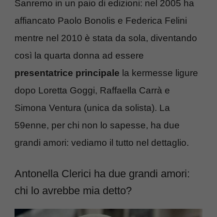
Sanremo in un paio di edizioni: nel 2005 ha
affiancato Paolo Bonolis e Federica Felini
mentre nel 2010 è stata da sola, diventando
così la quarta donna ad essere
presentatrice principale
la kermesse ligure
dopo Loretta Goggi, Raffaella Carrà e
Simona Ventura (unica da solista). La
59enne, per chi non lo sapesse, ha due
grandi amori: vediamo il tutto nel dettaglio.
Antonella Clerici ha due grandi amori:
chi lo avrebbe mia detto?