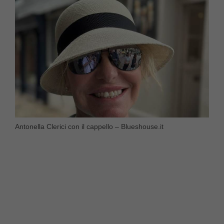
Antonella Clerici con il cappello – Blueshouse.it