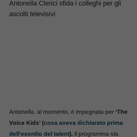
Antonella Clerici sfida i colleghi per gli
ascolti televisivi
Antonella, al momento, è impegnata per
‘The
Voice Kids’ (
cosa aveva dichiarato prima
dell’esordio del talent
).
Il programma sta