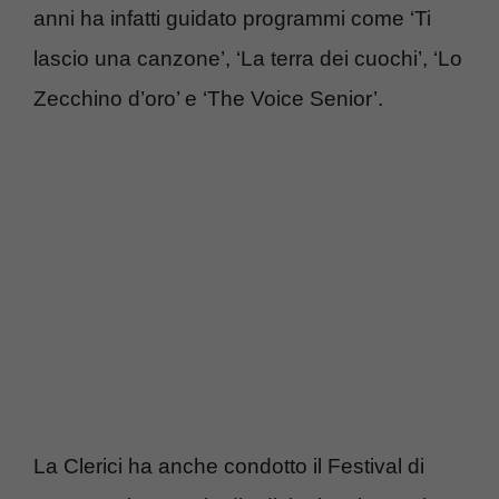
anni ha infatti guidato programmi come ‘Ti
lascio una canzone’, ‘La terra dei cuochi’, ‘Lo
Zecchino d’oro’ e ‘The Voice Senior’.
La Clerici ha anche condotto il Festival di