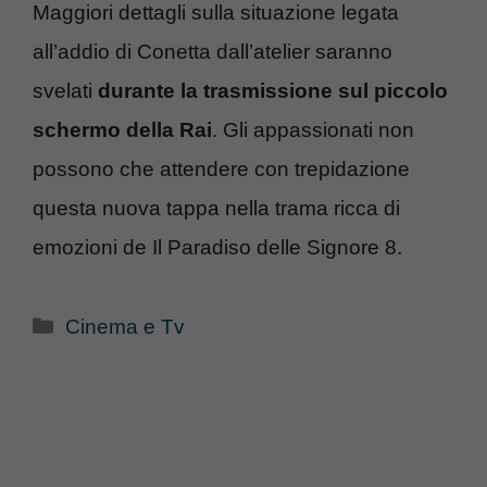
Maggiori dettagli sulla situazione legata
all’addio di Conetta dall’atelier saranno
svelati
durante la trasmissione sul piccolo
schermo della Rai
. Gli appassionati non
possono che attendere con trepidazione
questa nuova tappa nella trama ricca di
emozioni de Il Paradiso delle Signore 8.
Categorie
Cinema e Tv