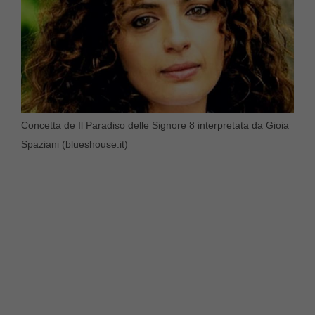
Concetta de Il Paradiso delle Signore 8 interpretata da Gioia
Spaziani (blueshouse.it)