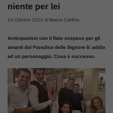
niente per lei
24 Ottobre 2023
di
Marco Carlino
Anticipazioni con il fiato sospeso per gli
amanti del Paradiso delle Signore 8: addio
ad un personaggio. Cosa è successo.