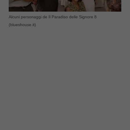
Alcuni personaggi de Il Paradiso delle Signore 8
(blueshouse.it)