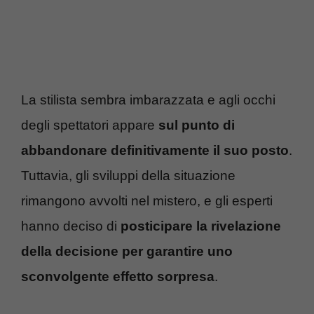
La stilista sembra imbarazzata e agli occhi
degli spettatori appare
sul punto di
abbandonare definitivamente il suo posto
.
Tuttavia, gli sviluppi della situazione
rimangono avvolti nel mistero, e gli esperti
hanno deciso di
posticipare la rivelazione
della decisione per garantire uno
sconvolgente effetto sorpresa
.