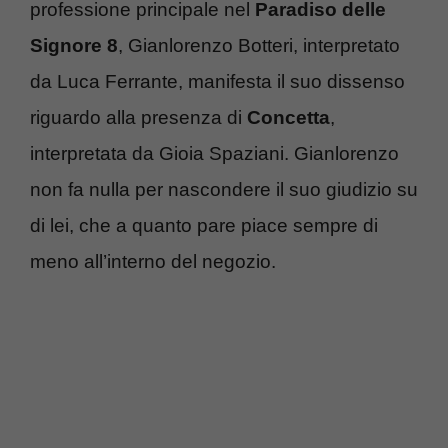
professione principale nel
Paradiso delle
Signore 8
, Gianlorenzo Botteri, interpretato
da Luca Ferrante, manifesta il suo dissenso
riguardo alla presenza di
Concetta
,
interpretata da Gioia Spaziani. Gianlorenzo
non fa nulla per nascondere il suo giudizio su
di lei, che a quanto pare piace sempre di
meno all’interno del negozio.