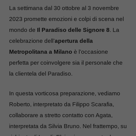
La settimana dal 30 ottobre al 3 novembre
2023 promette emozioni e colpi di scena nel
mondo de
Il Paradiso delle Signore 8
. La
celebrazione dell’
apertura della
Metropolitana a Milano
è l’occasione
perfetta per coinvolgere sia il personale che
la clientela del Paradiso.
In questa vorticosa preparazione, vediamo
Roberto, interpretato da Filippo Scarafia,
collaborare a stretto contatto con Agata,
interpretata da Silvia Bruno. Nel frattempo, su