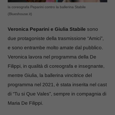
la coreografa Peparini contro la ballerina Stabile
(Blueshouse.it)
Veronica Peparini e Giulia Stabile
sono
due protagoniste della trasmissione “Amici”,
e sono entrambe molto amate dal pubblico.
Veronica lavora nel programma della De
Filippi, in qualità di coreografa e insegnante,
mentre Giulia, la ballerina vincitrice del
programma nel 2021, è stata inserita nel cast
di “Tu si Que Vales”, sempre in compagnia di
Maria De Filippi.