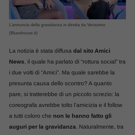
L’annuncio della gravidanza in diretta da Verissimo
(Blueshouse.it)
La notizia è stata diffusa
dal sito Amici
News
, il quale ha parlato di “rottura social” tra
i due volti di “Amici”. Ma quale sarebbe la
presunta causa dello scontro? A quanto
pare, si tratterebbe di un piccolo screzio: la
coreografa avrebbe tolto l’amicizia e il follow
a tutti coloro che
non le hanno fatto gli
auguri per la gravidanza
. Naturalmente, tra