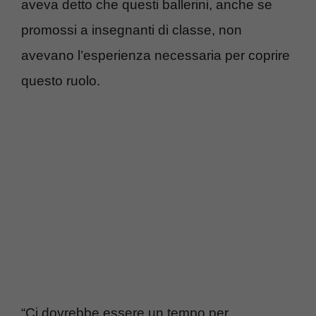
aveva detto che questi ballerini, anche se
promossi a insegnanti di classe, non
avevano l’esperienza necessaria per coprire
questo ruolo.
“Ci dovrebbe essere un tempo per