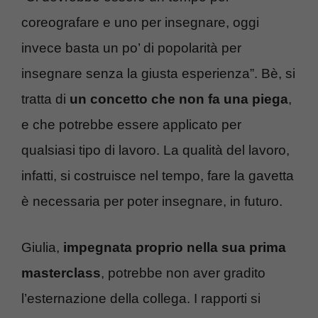
coreografare e uno per insegnare, oggi
invece basta un po’ di popolarità per
insegnare senza la giusta esperienza”. Bè, si
tratta di
un concetto che non fa una piega
,
e che potrebbe essere applicato per
qualsiasi tipo di lavoro. La qualità del lavoro,
infatti, si costruisce nel tempo, fare la gavetta
è necessaria per poter insegnare, in futuro.
Giulia,
impegnata proprio nella sua prima
masterclass
, potrebbe non aver gradito
l’esternazione della collega. I rapporti si