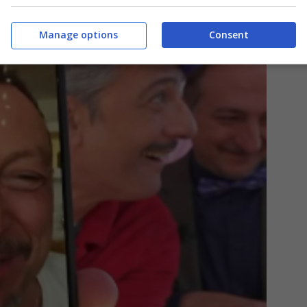
Manage options
Consent