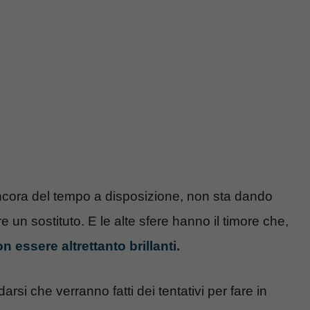
cora del tempo a disposizione, non sta dando
e un sostituto. E le alte sfere hanno il timore che,
 essere altrettanto brillanti.
rsi che verranno fatti dei tentativi per fare in