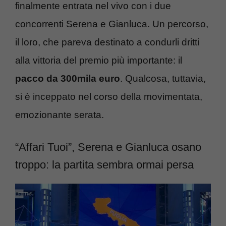
finalmente entrata nel vivo con i due
concorrenti Serena e Gianluca. Un percorso,
il loro, che pareva destinato a condurli dritti
alla vittoria del premio più importante: il
pacco da 300mila euro
. Qualcosa, tuttavia,
si è inceppato nel corso della movimentata,
emozionante serata.
“Affari Tuoi”, Serena e Gianluca osano
troppo: la partita sembra ormai persa