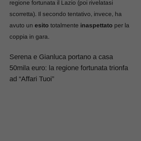
regione fortunata il Lazio (poi rivelatasi
scorretta). Il secondo tentativo, invece, ha
avuto un
esito
totalmente
inaspettato
per la
coppia in gara.
Serena e Gianluca portano a casa
50mila euro: la regione fortunata trionfa
ad “Affari Tuoi”