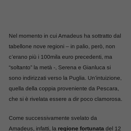
Nel momento in cui Amadeus ha sottratto dal
tabellone nove regioni – in palio, però, non
c’erano più i 100mila euro precedenti, ma
“soltanto” la metà -, Serena e Gianluca si
sono indirizzati verso la Puglia. Un’intuizione,
quella della coppia proveniente da Pescara,
che si è rivelata essere a dir poco clamorosa.
Come successivamente svelato da
Amadeus, infatti, la
regione fortunata
del 12