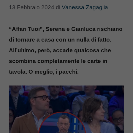
13 Febbraio 2024
di
Vanessa Zagaglia
“Affari Tuoi”, Serena e Gianluca rischiano
di tornare a casa con un nulla di fatto.
All’ultimo, però, accade qualcosa che
scombina completamente le carte in
tavola. O meglio, i pacchi.