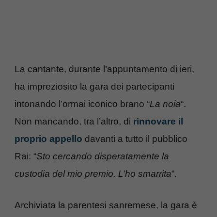
La cantante, durante l’appuntamento di ieri,
ha impreziosito la gara dei partecipanti
intonando l’ormai iconico brano “
La noia
“.
Non mancando, tra l’altro, di
rinnovare il
proprio appello
davanti a tutto il pubblico
Rai: “
Sto cercando disperatamente la
custodia del mio premio. L’ho smarrita
“.
Archiviata la parentesi sanremese, la gara è