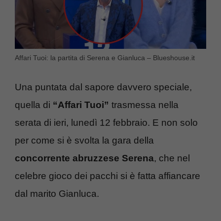
Affari Tuoi: la partita di Serena e Gianluca – Blueshouse.it
Una puntata dal sapore davvero speciale,
quella di
“Affari Tuoi”
trasmessa nella
serata di ieri, lunedì 12 febbraio. E non solo
per come si è svolta la gara della
concorrente abruzzese Serena
, che nel
celebre gioco dei pacchi si è fatta affiancare
dal marito Gianluca.