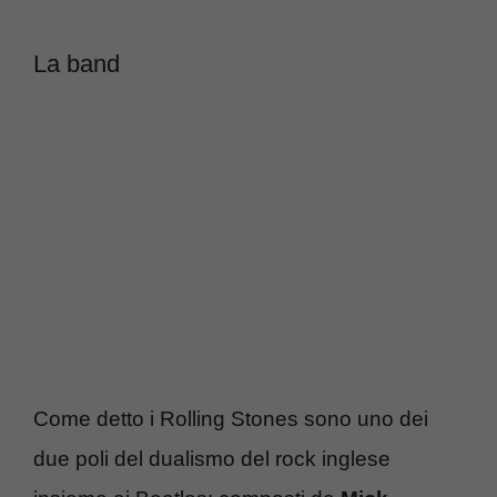
La band
Come detto i Rolling Stones sono uno dei
due poli del dualismo del rock inglese