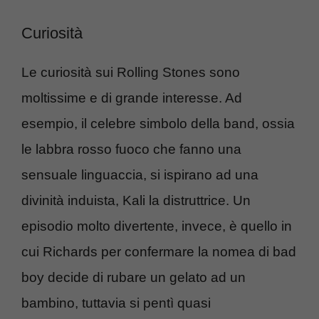
Curiosità
Le curiosità sui Rolling Stones sono
moltissime e di grande interesse. Ad
esempio, il celebre simbolo della band, ossia
le labbra rosso fuoco che fanno una
sensuale linguaccia, si ispirano ad una
divinità induista, Kali la distruttrice. Un
episodio molto divertente, invece, è quello in
cui Richards per confermare la nomea di bad
boy decide di rubare un gelato ad un
bambino, tuttavia si pentì quasi