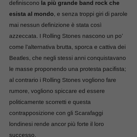
definiscono
la più grande band rock che
esista al mondo
, e senza troppi giri di parole
mai nessun definizione è stata così
azzeccata. I Rolling Stones nascono un po’
come l’alternativa brutta, sporca e cattiva dei
Beatles, che negli stessi anni conquistavano
le masse proponendo una protesta pacifista;
al contrario i Rolling Stones vogliono fare
rumore, vogliono spiccare ed essere
politicamente scorretti e questa
contrapposizione con gli Scarafaggi
londinesi rende ancor più forte il loro
successo.