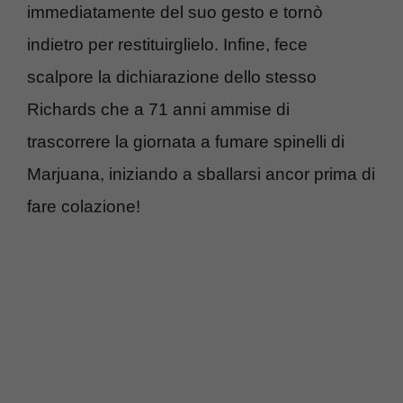
immediatamente del suo gesto e tornò
indietro per restituirglielo. Infine, fece
scalpore la dichiarazione dello stesso
Richards che a 71 anni ammise di
trascorrere la giornata a fumare spinelli di
Marjuana, iniziando a sballarsi ancor prima di
fare colazione!