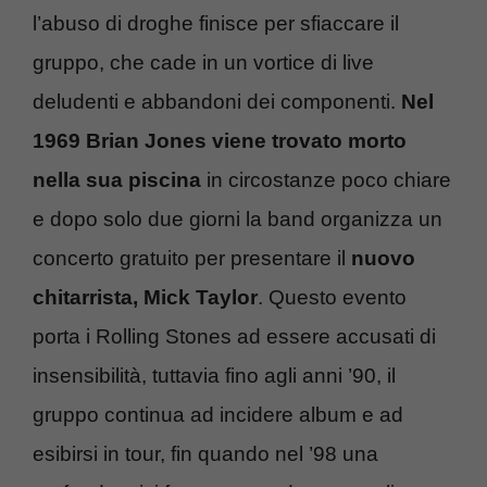
l’abuso di droghe finisce per sfiaccare il
gruppo, che cade in un vortice di live
deludenti e abbandoni dei componenti.
Nel
1969 Brian Jones viene trovato morto
nella sua piscina
in circostanze poco chiare
e dopo solo due giorni la band organizza un
concerto gratuito per presentare il
nuovo
chitarrista, Mick Taylor
. Questo evento
porta i Rolling Stones ad essere accusati di
insensibilità, tuttavia fino agli anni ’90, il
gruppo continua ad incidere album e ad
esibirsi in tour, fin quando nel ’98 una