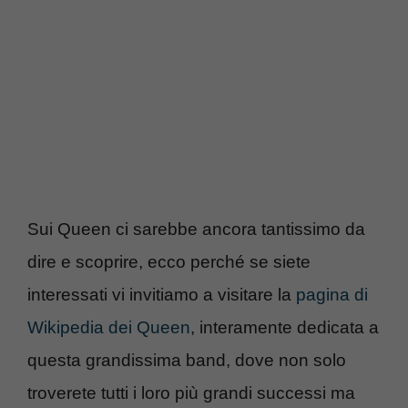
Sui Queen ci sarebbe ancora tantissimo da
dire e scoprire, ecco perché se siete
interessati vi invitiamo a visitare la
pagina di
Wikipedia dei Queen
, interamente dedicata a
questa grandissima band, dove non solo
troverete tutti i loro più grandi successi ma