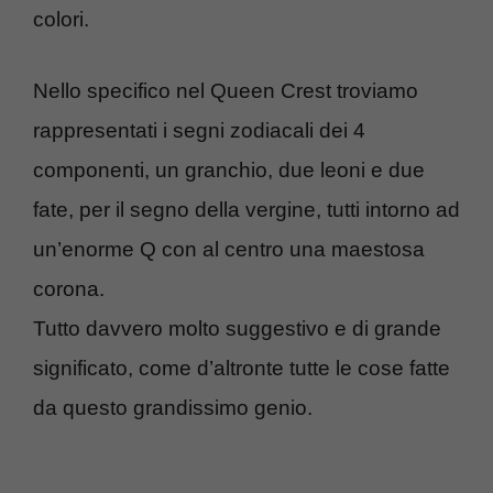
colori.
Nello specifico nel Queen Crest troviamo
rappresentati i segni zodiacali dei 4
componenti, un granchio, due leoni e due
fate, per il segno della vergine, tutti intorno ad
un’enorme Q con al centro una maestosa
corona.
Tutto davvero molto suggestivo e di grande
significato, come d’altronte tutte le cose fatte
da questo grandissimo genio.