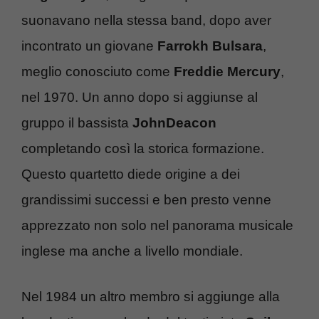
suonavano nella stessa band, dopo aver
incontrato un giovane
Farrokh Bulsara
,
meglio conosciuto come
Freddie Mercury
,
nel 1970. Un anno dopo si aggiunse al
gruppo il bassista
John
Deacon
completando così la storica formazione.
Questo quartetto diede origine a dei
grandissimi successi e ben presto venne
apprezzato non solo nel panorama musicale
inglese ma anche a livello mondiale.
Nel 1984 un altro membro si aggiunge alla