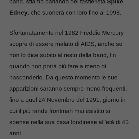
band, stiamo parlando del tastierista
Spike
Edney
, che suonerà con loro fino al 1998.
Sfortunatamente nel 1982 Freddie Mercury
scopre di essere malato di AIDS, anche se
non lo dice subito al resto della band, fin
quando non potrà più fare a meno di
nasconderlo. Da questo momento le sue
apparizioni saranno sempre meno frequenti,
fino a quel 24 Novembre del 1991, giorno in
cui il più rande frontman mai esistito si
spense nella sua casa londinese all’età di 45
anni.