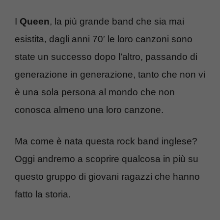
I
Queen
, la più grande band che sia mai
esistita, dagli anni 70′ le loro canzoni sono
state un successo dopo l’altro, passando di
generazione in generazione, tanto che non vi
è una sola persona al mondo che non
conosca almeno una loro canzone.
Ma come è nata questa rock band inglese?
Oggi andremo a scoprire qualcosa in più su
questo gruppo di giovani ragazzi che hanno
fatto la storia.