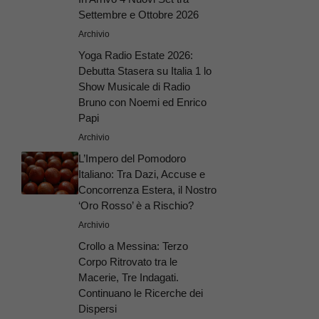
Settembre e Ottobre 2026
Archivio
Yoga Radio Estate 2026:
Debutta Stasera su Italia 1 lo
Show Musicale di Radio
Bruno con Noemi ed Enrico
Papi
Archivio
L’Impero del Pomodoro
Italiano: Tra Dazi, Accuse e
Concorrenza Estera, il Nostro
‘Oro Rosso’ è a Rischio?
Archivio
Crollo a Messina: Terzo
Corpo Ritrovato tra le
Macerie, Tre Indagati.
Continuano le Ricerche dei
Dispersi