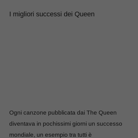
I migliori successi dei Queen
Ogni canzone pubblicata dai The Queen
diventava in pochissimi giorni un successo
mondiale, un esempio tra tutti è