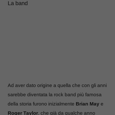
La band
Ad aver dato origine a quella che con gli anni
sarebbe diventata la rock band più famosa
della storia furono inizialmente
Brian May
e
Roger Taylor
, che già da qualche anno