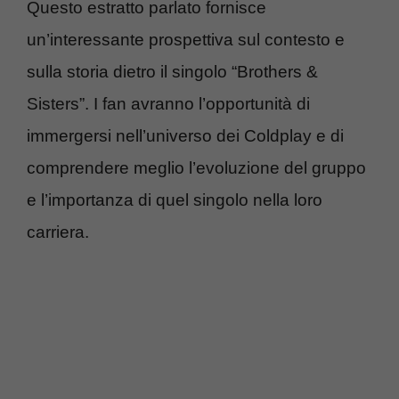
Questo estratto parlato fornisce
un’interessante prospettiva sul contesto e
sulla storia dietro il singolo “Brothers &
Sisters”. I fan avranno l’opportunità di
immergersi nell’universo dei Coldplay e di
comprendere meglio l’evoluzione del gruppo
e l’importanza di quel singolo nella loro
carriera.