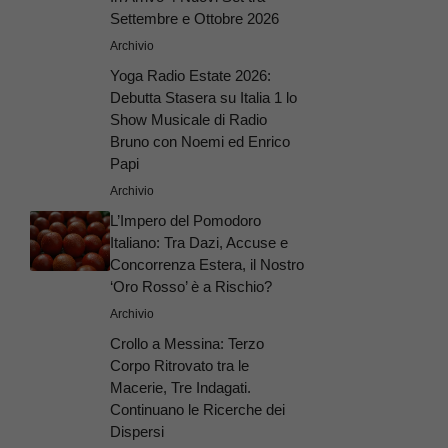
Settembre e Ottobre 2026
Archivio
Yoga Radio Estate 2026:
Debutta Stasera su Italia 1 lo
Show Musicale di Radio
Bruno con Noemi ed Enrico
Papi
Archivio
L’Impero del Pomodoro
Italiano: Tra Dazi, Accuse e
Concorrenza Estera, il Nostro
‘Oro Rosso’ è a Rischio?
Archivio
Crollo a Messina: Terzo
Corpo Ritrovato tra le
Macerie, Tre Indagati.
Continuano le Ricerche dei
Dispersi