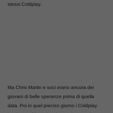
stessi Coldplay.
Ma Chris Martin e soci erano ancora dei
giovani di belle speranze prima di quella
data. Poi in quel preciso giorno i Coldplay