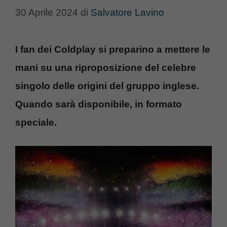
30 Aprile 2024
di
Salvatore Lavino
I fan dei Coldplay si preparino a mettere le
mani su una riproposizione del celebre
singolo delle origini del gruppo inglese.
Quando sarà disponibile, in formato
speciale.