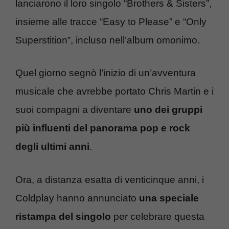
lanciarono il loro singolo “Brothers & Sisters”,
insieme alle tracce “Easy to Please” e “Only
Superstition”, incluso nell’album omonimo.
Quel giorno segnò l’inizio di un’avventura
musicale che avrebbe portato Chris Martin e i
suoi compagni a diventare
uno dei gruppi
più influenti del panorama pop e rock
degli ultimi anni
.
Ora, a distanza esatta di venticinque anni, i
Coldplay hanno annunciato
una speciale
ristampa del singolo
per celebrare questa