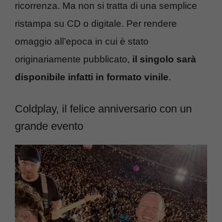
ricorrenza. Ma non si tratta di una semplice
ristampa su CD o digitale. Per rendere
omaggio all’epoca in cui è stato
originariamente pubblicato,
il singolo sarà
disponibile infatti in formato vinile
.
Coldplay, il felice anniversario con un
grande evento