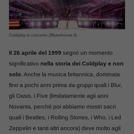
Coldplay in concerto (Blueshouse.it)
Il 26 aprile del 1999
segnò un momento
significativo
nella storia dei Coldplay e non
solo
. Anche la musica britannica, dominata
fino a pochi anni prima da gruppi quali i Blur,
gli Oasis, i Five (limitatamente agli anni
Novanta, perché poi abbiamo mostri sacri
quali i Beatles, i Rolling Stones, i Who, i Led
Zeppelin e tanti altri ancora) deve molto agli