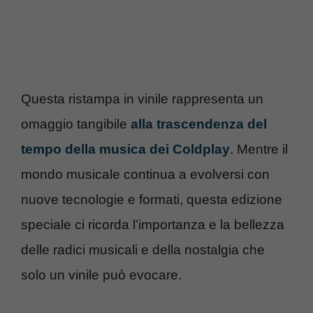
Questa ristampa in vinile rappresenta un
omaggio tangibile
alla trascendenza del
tempo della musica dei Coldplay
. Mentre il
mondo musicale continua a evolversi con
nuove tecnologie e formati, questa edizione
speciale ci ricorda l’importanza e la bellezza
delle radici musicali e della nostalgia che
solo un vinile può evocare.