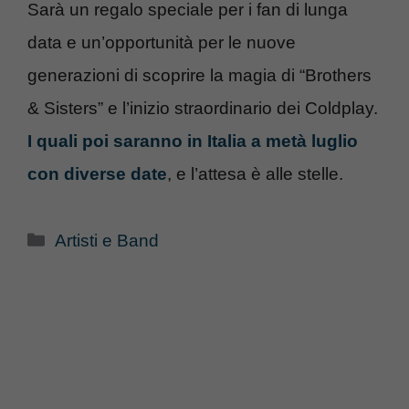
Sarà un regalo speciale per i fan di lunga
data e un’opportunità per le nuove
generazioni di scoprire la magia di “Brothers
& Sisters” e l’inizio straordinario dei Coldplay.
I quali poi saranno in Italia a metà luglio
con diverse date
, e l’attesa è alle stelle.
Categorie
Artisti e Band