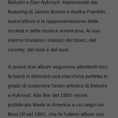
Belushi e Dan Aykroyd. Impreziosito dai
featuring di James Brown e Aretha Franklin,
quest’album è la rappresentazione della
società e della musica americana. Al suo
interno troviamo i classici del blues, del
country, del rock e del soul.
A questi due album seguirono altrettanti tour,
la band si dimostrò una macchina perfetta in
grado di sostenere l’estro artistico di Belushi
e Aykroyd. Alla fine del 1980 venne
pubblicato Made in America a cui seguì un
Best Of nel 1981, che fu l’ultimo album con