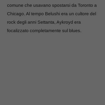
comune che usavano spostarsi da Toronto a
Chicago. Al tempo Belushi era un cultore del
rock degli anni Settanta, Aykroyd era
focalizzato completamente sul blues.