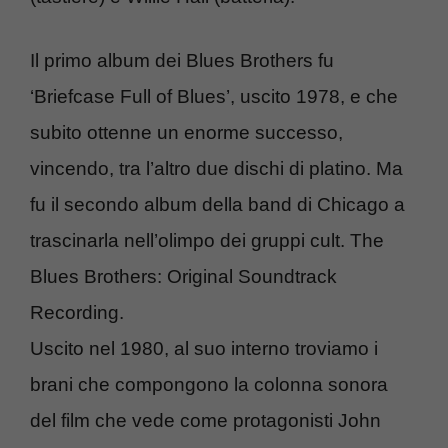
Il primo album dei Blues Brothers fu
‘Briefcase Full of Blues’, uscito 1978, e che
subito ottenne un enorme successo,
vincendo, tra l’altro due dischi di platino. Ma
fu il secondo album della band di Chicago a
trascinarla nell’olimpo dei gruppi cult. The
Blues Brothers: Original Soundtrack
Recording.
Uscito nel 1980, al suo interno troviamo i
brani che compongono la colonna sonora
del film che vede come protagonisti John