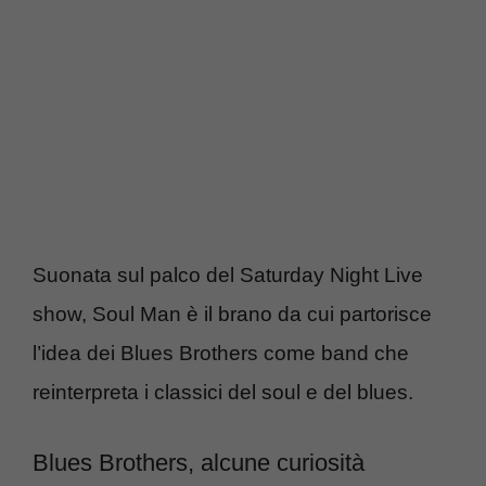
Suonata sul palco del Saturday Night Live
show, Soul Man è il brano da cui partorisce
l’idea dei Blues Brothers come band che
reinterpreta i classici del soul e del blues.
Blues Brothers, alcune curiosità