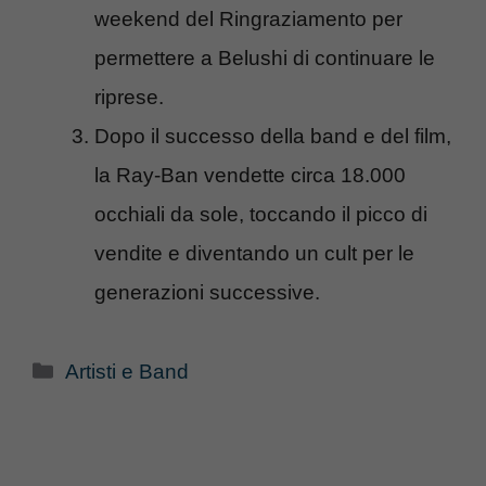
weekend del Ringraziamento per
permettere a Belushi di continuare le
riprese.
Dopo il successo della band e del film,
la Ray-Ban vendette circa 18.000
occhiali da sole, toccando il picco di
vendite e diventando un cult per le
generazioni successive.
Categorie
Artisti e Band