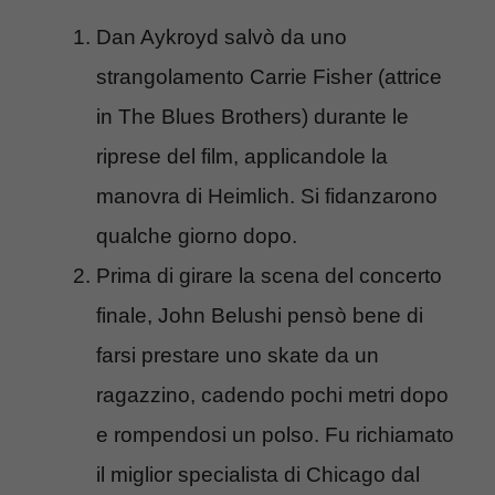
Dan Aykroyd salvò da uno
strangolamento Carrie Fisher (attrice
in The Blues Brothers) durante le
riprese del film, applicandole la
manovra di Heimlich. Si fidanzarono
qualche giorno dopo.
Prima di girare la scena del concerto
finale, John Belushi pensò bene di
farsi prestare uno skate da un
ragazzino, cadendo pochi metri dopo
e rompendosi un polso. Fu richiamato
il miglior specialista di Chicago dal