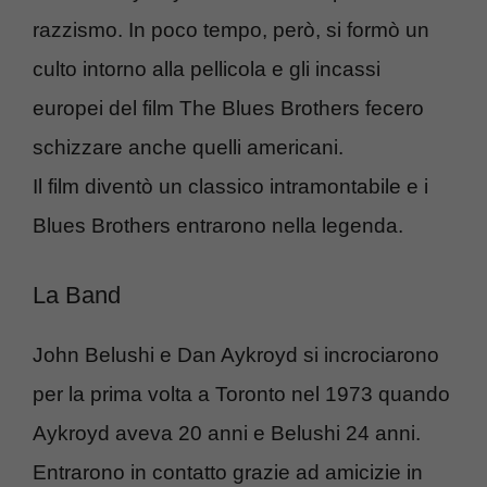
razzismo. In poco tempo, però, si formò un
culto intorno alla pellicola e gli incassi
europei del film The Blues Brothers fecero
schizzare anche quelli americani.
Il film diventò un classico intramontabile e i
Blues Brothers entrarono nella legenda.
La Band
John Belushi e Dan Aykroyd si incrociarono
per la prima volta a Toronto nel 1973 quando
Aykroyd aveva 20 anni e Belushi 24 anni.
Entrarono in contatto grazie ad amicizie in