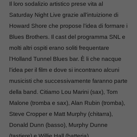
Il loro sodalizio artistico prese vita al
Saturday Night Live grazie all’intuizione di
Howard Shore che propose l’idea di formare i
Blues Brothers. Il cast del programma SNL e
molti altri ospiti erano soliti frequentare
l’Holland Tunnel Blues bar. È li che nacque
l’idea per il film e dove si incontrano alcuni
musicisti che successivamente faranno parte
della band. Citiamo Lou Marini (sax), Tom
Malone (tromba e sax), Alan Rubin (tromba),
Steve Cropper e Matt Murphy (chitarra),
Donald Dunn (basso), Murphy Dunne
(tastiere) e Willie Hall (batteria).