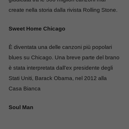
create nella storia dalla rivista Rolling Stone.
Sweet Home Chicago
È diventata una delle canzoni più popolari
blues su Chicago. Una breve parte del brano
è stata interpretata dall’ex presidente degli
Stati Uniti, Barack Obama, nel 2012 alla
Casa Bianca
Soul Man