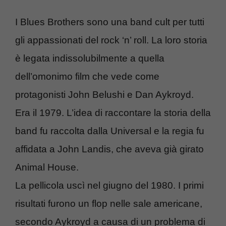
I Blues Brothers sono una band cult per tutti
gli appassionati del rock ‘n’ roll. La loro storia
è legata indissolubilmente a quella
dell’omonimo film che vede come
protagonisti John Belushi e Dan Aykroyd.
Era il 1979. L’idea di raccontare la storia della
band fu raccolta dalla Universal e la regia fu
affidata a John Landis, che aveva già girato
Animal House.
La pellicola uscì nel giugno del 1980. I primi
risultati furono un flop nelle sale americane,
secondo Aykroyd a causa di un problema di