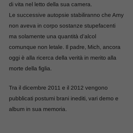
di vita nel letto della sua camera.
Le successive autopsie stabiliranno che Amy
non aveva in corpo sostanze stupefacenti
ma solamente una quantità d’alcol
comunque non letale. Il padre, Mich, ancora
oggi è alla ricerca della verità in merito alla
morte della figlia.
Tra il dicembre 2011 e il 2012 vengono
pubblicati postumi brani inediti, vari demo e
album in sua memoria.