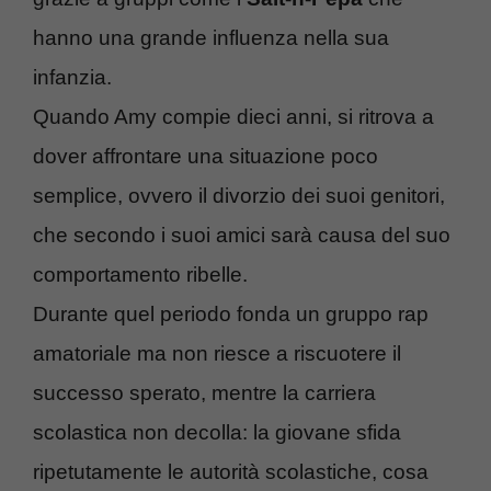
hanno una grande influenza nella sua
infanzia.
Quando Amy compie dieci anni, si ritrova a
dover affrontare una situazione poco
semplice, ovvero il divorzio dei suoi genitori,
che secondo i suoi amici sarà causa del suo
comportamento ribelle.
Durante quel periodo fonda un gruppo rap
amatoriale ma non riesce a riscuotere il
successo sperato, mentre la carriera
scolastica non decolla: la giovane sfida
ripetutamente le autorità scolastiche, cosa