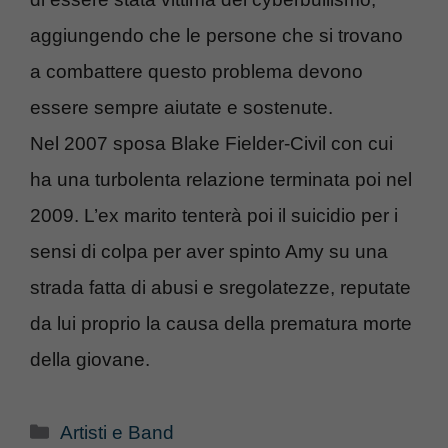
aggiungendo che le persone che si trovano
a combattere questo problema devono
essere sempre aiutate e sostenute.
Nel 2007 sposa Blake Fielder-Civil con cui
ha una turbolenta relazione terminata poi nel
2009. L’ex marito tenterà poi il suicidio per i
sensi di colpa per aver spinto Amy su una
strada fatta di abusi e sregolatezze, reputate
da lui proprio la causa della prematura morte
della giovane.
Categorie
Artisti e Band