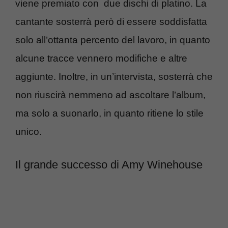
viene premiato con due dischi di platino. La
cantante sosterrà però di essere soddisfatta
solo all’ottanta percento del lavoro, in quanto
alcune tracce vennero modifiche e altre
aggiunte. Inoltre, in un’intervista, sosterrà che
non riuscirà nemmeno ad ascoltare l’album,
ma solo a suonarlo, in quanto ritiene lo stile
unico.
Il grande successo di Amy Winehouse