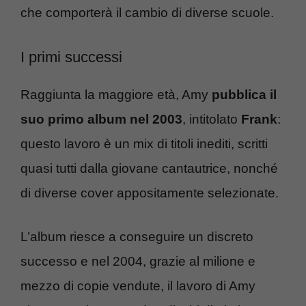
che comporterà il cambio di diverse scuole.
I primi successi
Raggiunta la maggiore età, Amy
pubblica il
suo primo album nel 2003
, intitolato
Frank
:
questo lavoro è un mix di titoli inediti, scritti
quasi tutti dalla giovane cantautrice, nonché
di diverse cover appositamente selezionate.
L’album riesce a conseguire un discreto
successo e nel 2004, grazie al milione e
mezzo di copie vendute, il lavoro di Amy