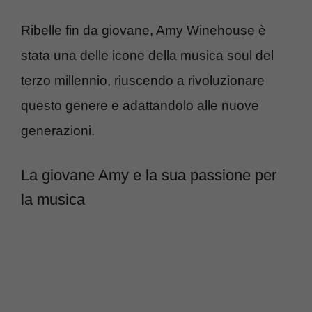
Ribelle fin da giovane, Amy Winehouse è
stata una delle icone della musica soul del
terzo millennio, riuscendo a rivoluzionare
questo genere e adattandolo alle nuove
generazioni.
La giovane Amy e la sua passione per
la musica