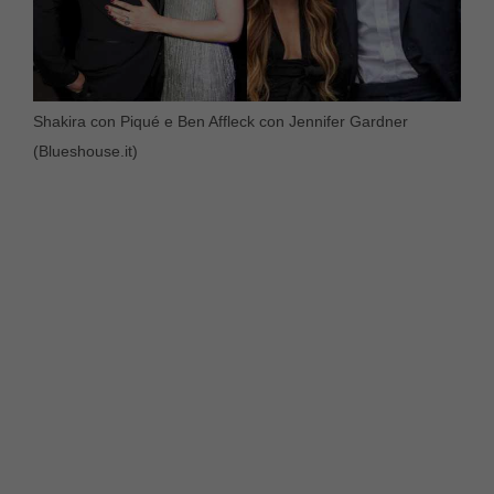
Shakira con Piqué e Ben Affleck con Jennifer Gardner
(Blueshouse.it)