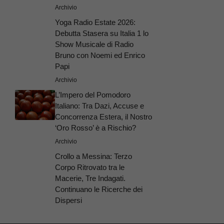
Archivio
Yoga Radio Estate 2026:
Debutta Stasera su Italia 1 lo
Show Musicale di Radio
Bruno con Noemi ed Enrico
Papi
Archivio
L’Impero del Pomodoro
Italiano: Tra Dazi, Accuse e
Concorrenza Estera, il Nostro
‘Oro Rosso’ è a Rischio?
Archivio
Crollo a Messina: Terzo
Corpo Ritrovato tra le
Macerie, Tre Indagati.
Continuano le Ricerche dei
Dispersi