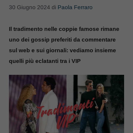
30 Giugno 2024
di
Paola Ferraro
Il tradimento nelle coppie famose rimane
uno dei gossip preferiti da commentare
sul web e sui giornali: vediamo insieme
quelli più eclatanti tra i VIP