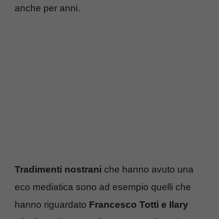
anche per anni.
Tradimenti nostrani
che hanno avuto una
eco mediatica sono ad esempio quelli che
hanno riguardato
Francesco Totti e Ilary