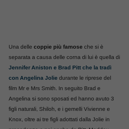
Una delle
coppie più famose
che si è
separata a causa delle corna di lui è quella di
Jennifer Aniston e Brad Pitt che la tradì
con Angelina Jolie
durante le riprese del
film Mr e Mrs Smith. In seguito Brad e
Angelina si sono sposati ed hanno avuto 3
figli naturali, Shiloh, e i gemelli Vivienne e
Knox, oltre ai tre figli adottati dalla Jolie in