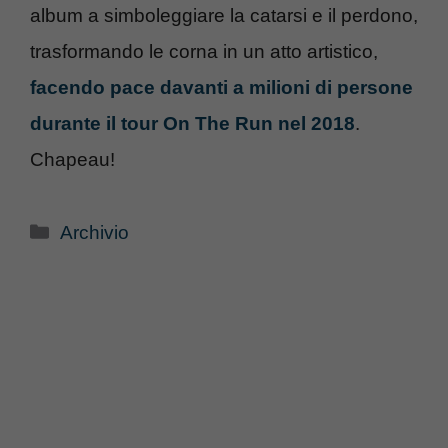
album a simboleggiare la catarsi e il perdono,
trasformando le corna in un atto artistico,
facendo pace davanti a milioni di persone
durante il tour On The Run nel 2018
.
Chapeau!
Categorie
Archivio