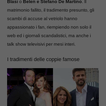
Blasi
o
Belen e Stefano De Martino
. Il
matrimonio fallito, il tradimento presunto, gli
scambi di accuse al vetriolo hanno
appassionato i fan, riempiendo non solo il
web ed i giornali scandalistici, ma anche i
talk show televisivi per mesi interi.
I tradimenti delle coppie famose