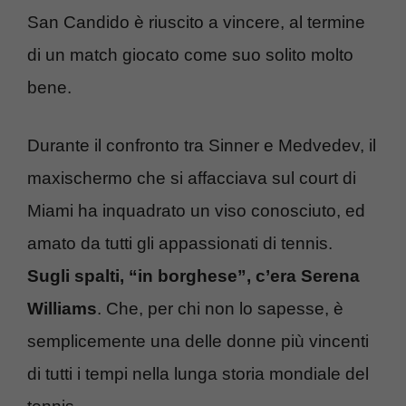
San Candido è riuscito a vincere, al termine
di un match giocato come suo solito molto
bene.
Durante il confronto tra Sinner e Medvedev, il
maxischermo che si affacciava sul court di
Miami ha inquadrato un viso conosciuto, ed
amato da tutti gli appassionati di tennis.
Sugli spalti, “in borghese”, c’era Serena
Williams
. Che, per chi non lo sapesse, è
semplicemente una delle donne più vincenti
di tutti i tempi nella lunga storia mondiale del