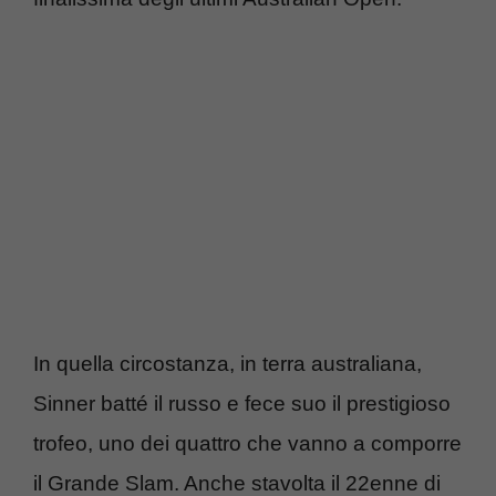
In quella circostanza, in terra australiana,
Sinner batté il russo e fece suo il prestigioso
trofeo, uno dei quattro che vanno a comporre
il Grande Slam. Anche stavolta il 22enne di