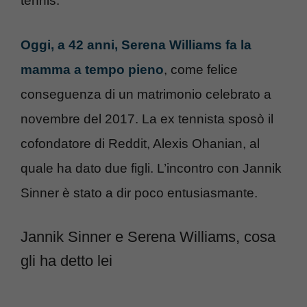
tennis.
Oggi, a 42 anni, Serena Williams fa la
mamma a tempo pieno
, come felice
conseguenza di un matrimonio celebrato a
novembre del 2017. La ex tennista sposò il
cofondatore di Reddit, Alexis Ohanian, al
quale ha dato due figli. L’incontro con Jannik
Sinner è stato a dir poco entusiasmante.
Jannik Sinner e Serena Williams, cosa
gli ha detto lei