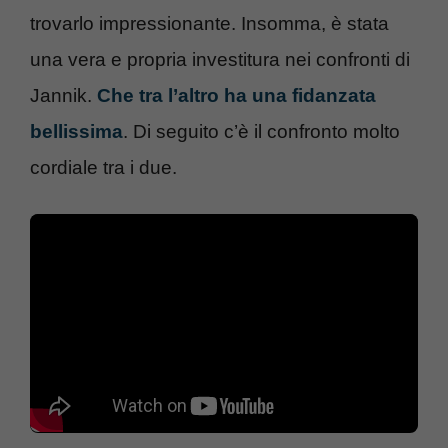
trovarlo impressionante. Insomma, è stata
una vera e propria investitura nei confronti di
Jannik.
Che tra l’altro ha una fidanzata
bellissima
. Di seguito c’è il confronto molto
cordiale tra i due.