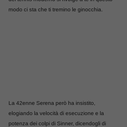
modo ci sta che ti tremino le ginocchia.
La 42enne Serena però ha insistito,
elogiando la velocità di esecuzione e la
potenza dei colpi di Sinner, dicendogli di