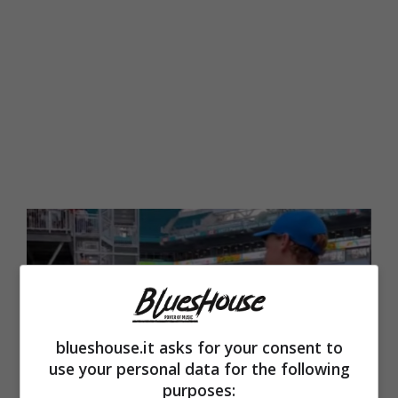
blueshouse.it asks for your consent to
use your personal data for the following
purposes: