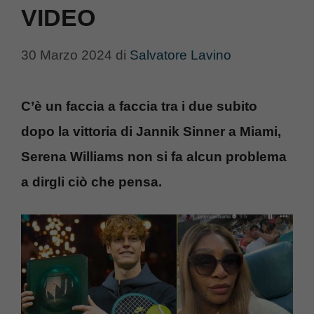
VIDEO
30 Marzo 2024
di
Salvatore Lavino
C’è un faccia a faccia tra i due subito
dopo la vittoria di Jannik Sinner a Miami,
Serena Williams non si fa alcun problema
a dirgli ciò che pensa.