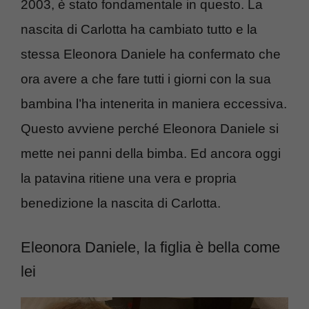
2003, è stato fondamentale in questo. La
nascita di Carlotta ha cambiato tutto e la
stessa Eleonora Daniele ha confermato che
ora avere a che fare tutti i giorni con la sua
bambina l’ha intenerita in maniera eccessiva.
Questo avviene perché Eleonora Daniele si
mette nei panni della bimba. Ed ancora oggi
la patavina ritiene una vera e propria
benedizione la nascita di Carlotta.
Eleonora Daniele, la figlia è bella come
lei