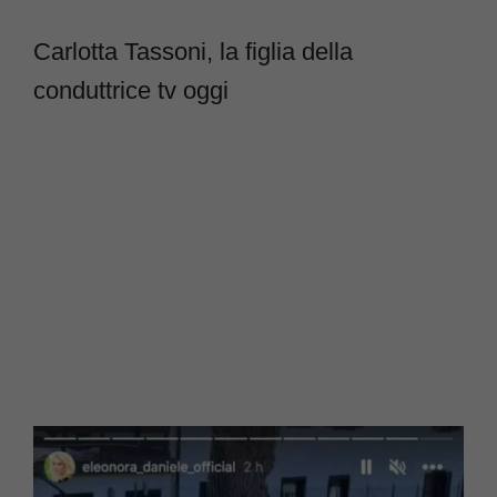
Carlotta Tassoni, la figlia della
conduttrice tv oggi