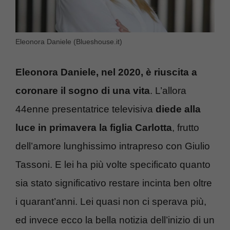
Eleonora Daniele (Blueshouse.it)
Eleonora Daniele, nel 2020, è riuscita a
coronare il sogno di una vita
. L’allora
44enne presentatrice televisiva
diede alla
luce in primavera la figlia Carlotta
, frutto
dell’amore lunghissimo intrapreso con Giulio
Tassoni. E lei ha più volte specificato quanto
sia stato significativo restare incinta ben oltre
i quarant’anni. Lei quasi non ci sperava più,
ed invece ecco la bella notizia dell’inizio di un