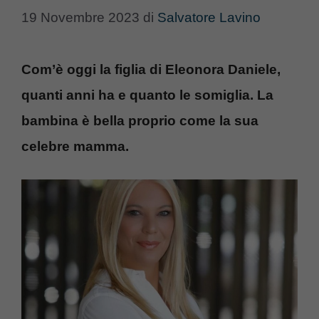
19 Novembre 2023
di
Salvatore Lavino
Com’è oggi la figlia di Eleonora Daniele,
quanti anni ha e quanto le somiglia. La
bambina è bella proprio come la sua
celebre mamma.