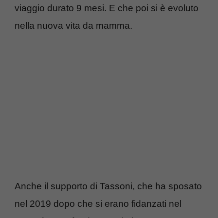
viaggio durato 9 mesi. E che poi si è evoluto
nella nuova vita da mamma.
Anche il supporto di Tassoni, che ha sposato
nel 2019 dopo che si erano fidanzati nel