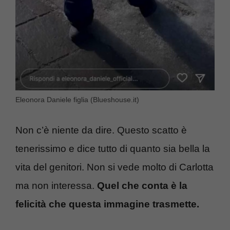
Eleonora Daniele figlia (Blueshouse.it)
Non c’è niente da dire. Questo scatto è
tenerissimo e dice tutto di quanto sia bella la
vita del genitori. Non si vede molto di Carlotta
ma non interessa.
Quel che conta è la
felicità che questa immagine trasmette.