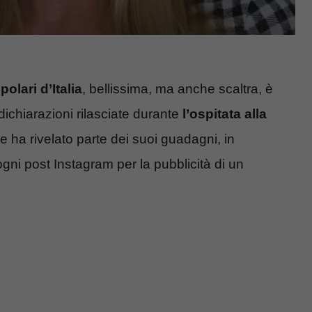
olari d’Italia
, bellissima, ma anche scaltra, è
 dichiarazioni rilasciate durante
l’ospitata alla
le ha rivelato parte dei suoi guadagni, in
gni post Instagram per la pubblicità di un