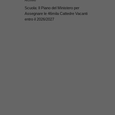
Archivio
Scuola: Il Piano del Ministero per
Assegnare le 46mila Cattedre Vacanti
entro il 2026/2027