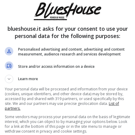
blueshouse.it asks for your consent to use your
personal data for the following purposes:
Personalised advertising and content, advertising and content
measurement, audience research and services development
Store and/or access information on a device
Learn more
Your personal data will be processed and information from your device
(cookies, unique identifiers, and other device data) may be stored by,
accessed by and shared with 319 partners, or used specifically by this
site. We and our partners may use precise geolocation data.
List of
partners.
Some vendors may process your personal data on the basis of legitimate
interest, which you can object to by managing your options below. Look
for a link at the bottom of this page or in the site menu to manage or
withdraw consent in privacy and cookie settings.