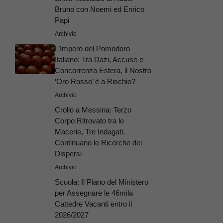
Bruno con Noemi ed Enrico
Papi
Archivio
L’Impero del Pomodoro
Italiano: Tra Dazi, Accuse e
Concorrenza Estera, il Nostro
‘Oro Rosso’ è a Rischio?
Archivio
Crollo a Messina: Terzo
Corpo Ritrovato tra le
Macerie, Tre Indagati.
Continuano le Ricerche dei
Dispersi
Archivio
Scuola: Il Piano del Ministero
per Assegnare le 46mila
Cattedre Vacanti entro il
2026/2027