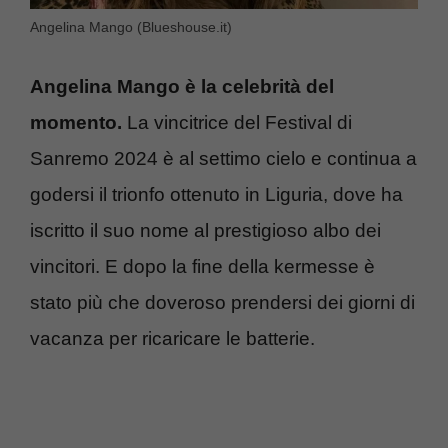
Angelina Mango (Blueshouse.it)
Angelina Mango è la celebrità del
momento.
La vincitrice del Festival di
Sanremo 2024 è al settimo cielo e continua a
godersi il trionfo ottenuto in Liguria, dove ha
iscritto il suo nome al prestigioso albo dei
vincitori. E dopo la fine della kermesse è
stato più che doveroso prendersi dei giorni di
vacanza per ricaricare le batterie.