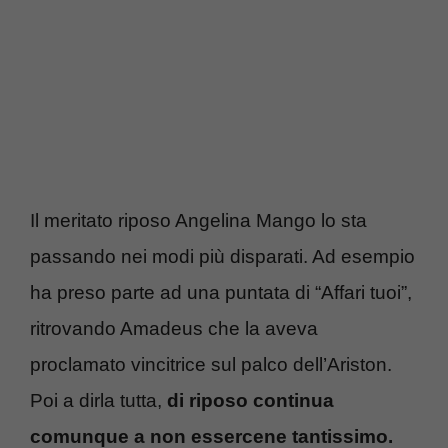
Il meritato riposo Angelina Mango lo sta
passando nei modi più disparati. Ad esempio
ha preso parte ad una puntata di “Affari tuoi”,
ritrovando Amadeus che la aveva
proclamato vincitrice sul palco dell’Ariston.
Poi a dirla tutta,
di riposo continua
comunque a non essercene tantissimo.