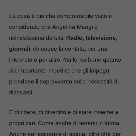
La cosa è più che comprensibile visto e
considerato che Angelina Mangi è
richiestissima da tutti.
Radio, televisione,
giornali
, chiunque la contatta per una
intervista o per altro. Ma lei sa bene quanto
sia importante impedire che gli impegni
prendano il sopravvento sulla necessità di
rilassarsi.
E di ridere, di divertirsi e di stare insieme ai
propri cari. Come anche di tenersi in forma.
Anche per esigenze di scena, oltre che per