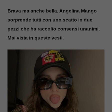
Brava ma anche bella, Angelina Mango
sorprende tutti con uno scatto in due
pezzi che ha raccolto consensi unanimi.
Mai vista in queste vesti.