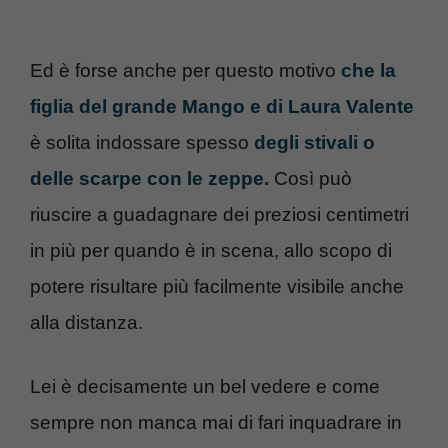
Ed è forse anche per questo motivo
che la
figlia del grande Mango e di Laura Valente
è solita indossare spesso
degli stivali o
delle scarpe con le zeppe.
Così può
riuscire a guadagnare dei preziosi centimetri
in più per quando è in scena, allo scopo di
potere risultare più facilmente visibile anche
alla distanza.
Lei è decisamente un bel vedere e come
sempre non manca mai di fari inquadrare in