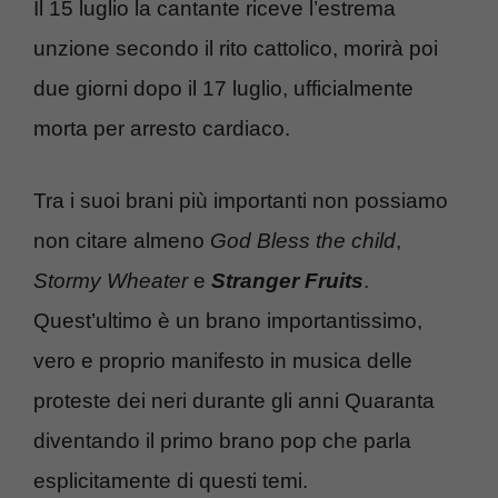
Il 15 luglio la cantante riceve l’estrema
unzione secondo il rito cattolico, morirà poi
due giorni dopo il 17 luglio, ufficialmente
morta per arresto cardiaco.
Tra i suoi brani più importanti non possiamo
non citare almeno
God Bless the child
,
Stormy Wheater
e
Stranger Fruits
.
Quest’ultimo è un brano importantissimo,
vero e proprio manifesto in musica delle
proteste dei neri durante gli anni Quaranta
diventando il primo brano pop che parla
esplicitamente di questi temi.