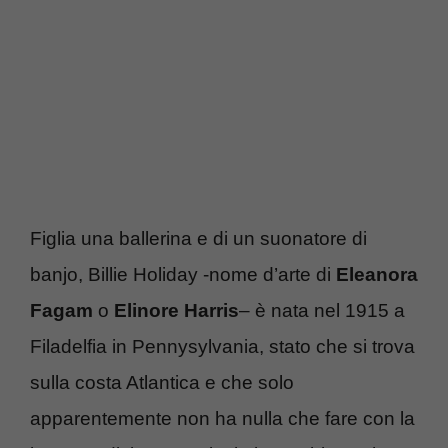
Figlia una ballerina e di un suonatore di
banjo, Billie Holiday -nome d’arte di
Eleanora
Fagam
o
Elinore Harris
– è nata nel 1915 a
Filadelfia in Pennysylvania, stato che si trova
sulla costa Atlantica e che solo
apparentemente non ha nulla che fare con la