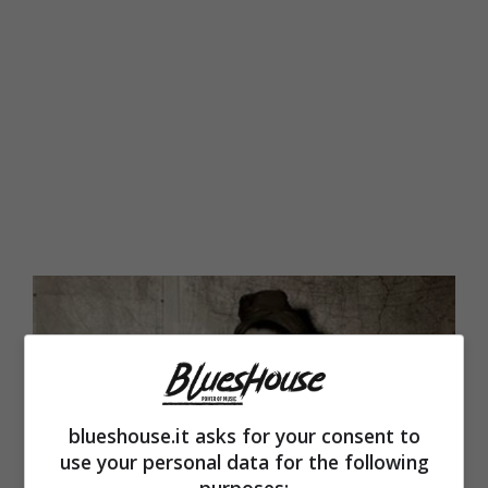
blueshouse.it asks for your consent to
use your personal data for the following
purposes: