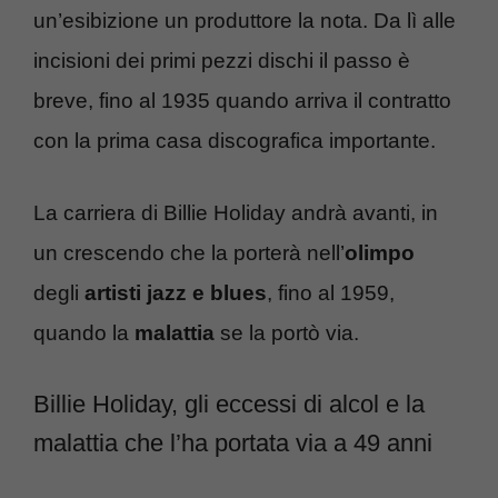
un’esibizione un produttore la nota. Da lì alle
incisioni dei primi pezzi dischi il passo è
breve, fino al 1935 quando arriva il contratto
con la prima casa discografica importante.
La carriera di Billie Holiday andrà avanti, in
un crescendo che la porterà nell’
olimpo
degli
artisti jazz e blues
, fino al 1959,
quando la
malattia
se la portò via.
Billie Holiday, gli eccessi di alcol e la
malattia che l’ha portata via a 49 anni