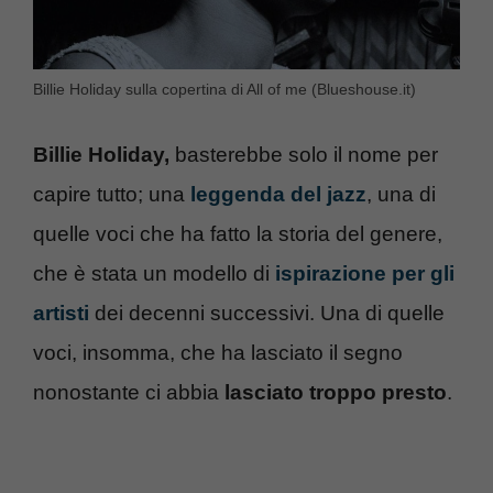
Billie Holiday sulla copertina di All of me (Blueshouse.it)
Billie Holiday,
basterebbe solo il nome per
capire tutto; una
leggenda del jazz
, una di
quelle voci che ha fatto la storia del genere,
che è stata un modello di
ispirazione per gli
artisti
dei decenni successivi. Una di quelle
voci, insomma, che ha lasciato il segno
nonostante ci abbia
lasciato troppo presto
.