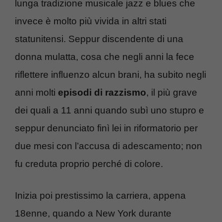
lunga tradizione musicale jazz e blues che
invece è molto più vivida in altri stati
statunitensi. Seppur discendente di una
donna mulatta, cosa che negli anni la fece
riflettere influenzo alcun brani, ha subito negli
anni molti
episodi di razzismo
, il più grave
dei quali a 11 anni quando subì uno stupro e
seppur denunciato finì lei in riformatorio per
due mesi con l’accusa di adescamento; non
fu creduta proprio perché di colore.
Inizia poi prestissimo la carriera, appena
18enne, quando a New York durante