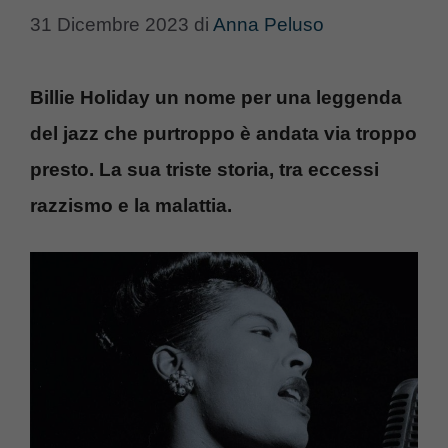
31 Dicembre 2023
di
Anna Peluso
Billie Holiday un nome per una leggenda
del jazz che purtroppo è andata via troppo
presto. La sua triste storia, tra eccessi
razzismo e la malattia.