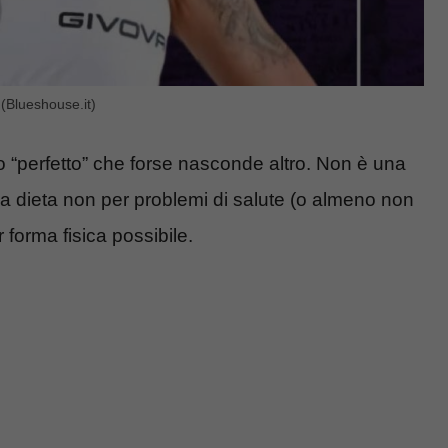
 (Blueshouse.it)
 “perfetto” che forse nasconde altro. Non è una
rsi a dieta non per problemi di salute (o almeno non
 forma fisica possibile.