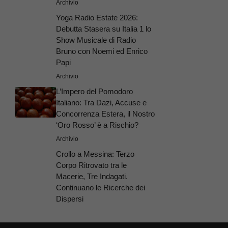
Archivio
Yoga Radio Estate 2026:
Debutta Stasera su Italia 1 lo
Show Musicale di Radio
Bruno con Noemi ed Enrico
Papi
Archivio
L’Impero del Pomodoro
Italiano: Tra Dazi, Accuse e
Concorrenza Estera, il Nostro
‘Oro Rosso’ è a Rischio?
Archivio
Crollo a Messina: Terzo
Corpo Ritrovato tra le
Macerie, Tre Indagati.
Continuano le Ricerche dei
Dispersi