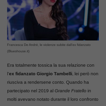
Francesca De André, le violenze subite dall’ex fidanzato
(Blueshouse.it)
Era totalmente tossica la sua relazione con
l’
ex fidanzato Giorgio Tambelli
, lei però non
riusciva a rendersene conto. Quando ha
partecipato nel 2019 al
Grande Fratello
in
molti avevano notato durante il loro confronto