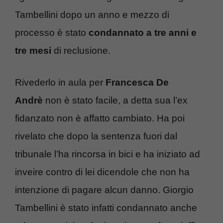
Tambellini dopo un anno e mezzo di
processo è stato
condannato a tre anni e
tre mesi
di reclusione.
Rivederlo in aula per
Francesca De
Andrè
non è stato facile, a detta sua l’ex
fidanzato non è affatto cambiato. Ha poi
rivelato che dopo la sentenza fuori dal
tribunale l’ha rincorsa in bici e ha iniziato ad
inveire contro di lei dicendole che non ha
intenzione di pagare alcun danno. Giorgio
Tambellini è stato infatti condannato anche