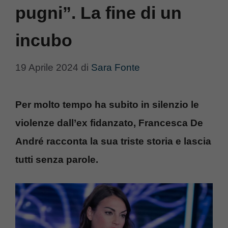
pugni”. La fine di un
incubo
19 Aprile 2024
di
Sara Fonte
Per molto tempo ha subito in silenzio le
violenze dall’ex fidanzato, Francesca De
André racconta la sua triste storia e lascia
tutti senza parole.