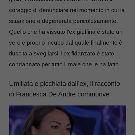
coraggio di denunciare nel momento in cui la
situazione è degenerata pericolosamente.
Quello che ha vissuto l’ex gieffina è stato un
vero e proprio incubo dal quale finalmente è
riuscita a svegliarsi, l’ex fidanzato è stato
condannato per tutto il male che le ha fatto.
Umiliata e picchiata dall’ex, il racconto
di Francesca De Andrè commuove