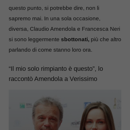
questo punto, si potrebbe dire, non li
sapremo mai. In una sola occasione,
diversa, Claudio Amendola e Francesca Neri
si sono leggermente
sbottonati,
più che altro
parlando di come stanno loro ora.
“Il mio solo rimpianto è questo”, lo
raccontò Amendola a Verissimo