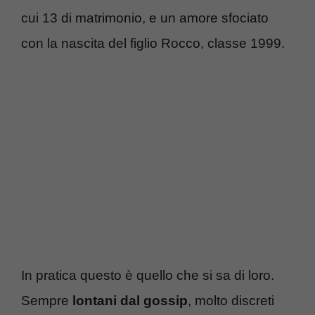
cui 13 di matrimonio, e un amore sfociato
con la nascita del figlio Rocco, classe 1999.
In pratica questo è quello che si sa di loro.
Sempre
lontani dal gossip
, molto discreti