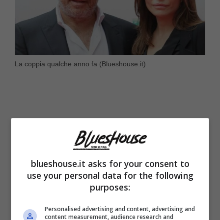
La coppia qualche anno fa (Blueshouse.it)
blueshouse.it asks for your consent to
use your personal data for the following
purposes:
Personalised advertising and content, advertising and
content measurement, audience research and