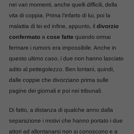
nei vari momenti, anche quelli difficili, della
vita di coppia. Prima l’infarto di lui, poi la
malattia di lei ed infine, appunto, il
divorzio
confermato
a
cose fatte
quando ormai
fermare i rumors era impossibile. Anche in
questo ultimo caso, i due non hanno lasciato
adito al pettegolezzo. Ben lontani, quindi,
dalle coppie che divorziano prima sulle
pagine dei giornali e poi nei tribunali.
Di fatto, a distanza di qualche anno dalla
separazione i motivi che hanno portato i due
attori ad allontanarsi non si conoscono e a