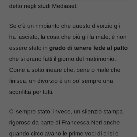
detto negli studi Mediaset.
Se c’è un rimpianto che questo divorzio gli
ha lasciato, la cosa che più gli fa male, è non
essere stato in
grado di tenere fede al patto
che si erano fatti il giorno del matrimonio.
Come a sottolineare che, bene o male che
finisca, un divorzio è un po’ sempre una
sconfitta per tutti.
C’ sempre stato, invece, un silenzio stampa
rigoroso da parte di Francesca Neri anche
quando circolavano le prime voci di crisi e