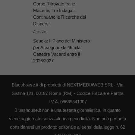
Corpo Ritrovato tra le
Macerie, Tre Indagati.
Continuano le Ricerche dei
Dispersi
Archivio
Scuola: Il Piano del Ministero
per Assegnare le 46mila
Cattedre Vacanti entro il
2026/2027
Blueshouse.it di proprietà di NEXTMEDIAWEB SRL - Via
Sistina 121, 00187 Roma (RM) - Codice Fiscale e Partita
I.V.A. 09689341007
Blueshouse.it non è una testata giornalistica, in quanto
viene aggiornato senza alcuna periodicità. Non può pertanto
considerarsi un prodotto editoriale ai sensi della legge n. 62