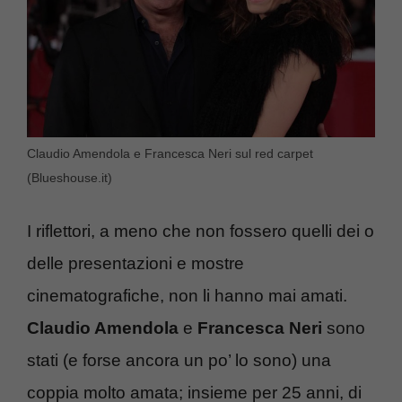
Claudio Amendola e Francesca Neri sul red carpet
(Blueshouse.it)
I riflettori, a meno che non fossero quelli dei o
delle presentazioni e mostre
cinematografiche, non li hanno mai amati.
Claudio Amendola
e
Francesca Neri
sono
stati (e forse ancora un po’ lo sono) una
coppia molto amata; insieme per 25 anni, di