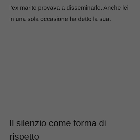
l’ex marito provava a disseminarle. Anche lei
in una sola occasione ha detto la sua.
Il silenzio come forma di
rispetto