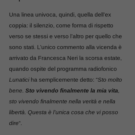
Una linea univoca, quindi, quella dell’ex
coppia: il silenzio, come forma di rispetto
verso se stessi e verso l’altro per quello che
sono stati. L’unico commento alla vicenda è
arrivato da Francesca Neri la scorsa estate,
quando ospite del programma radiofonico
Lunatici
ha semplicemente detto: “
Sto molto
bene.
Sto vivendo finalmente la mia vita
,
sto vivendo finalmente nella verità e nella
libertà. Questa è l’unica cosa che vi posso
dire
“.