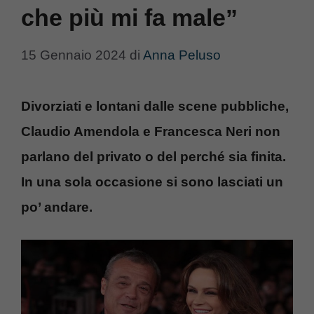
che più mi fa male”
15 Gennaio 2024
di
Anna Peluso
Divorziati e lontani dalle scene pubbliche,
Claudio Amendola e Francesca Neri non
parlano del privato o del perché sia finita.
In una sola occasione si sono lasciati un
po’ andare.