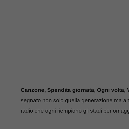
Canzone, Spendita giornata, Ogni volta, V
segnato non solo quella generazione ma anche
radio che ogni riempiono gli stadi per omagg