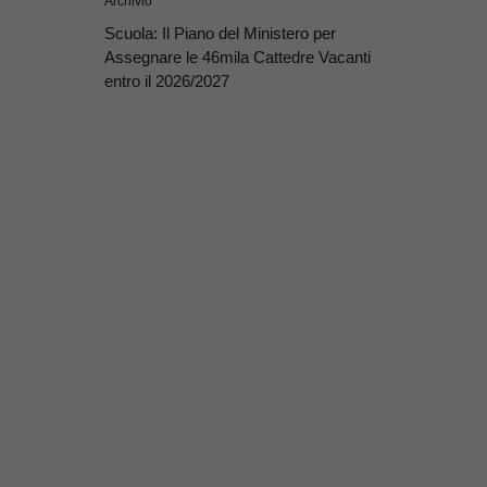
Archivio
Scuola: Il Piano del Ministero per
Assegnare le 46mila Cattedre Vacanti
entro il 2026/2027