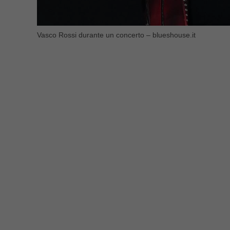
Vasco Rossi durante un concerto – blueshouse.it