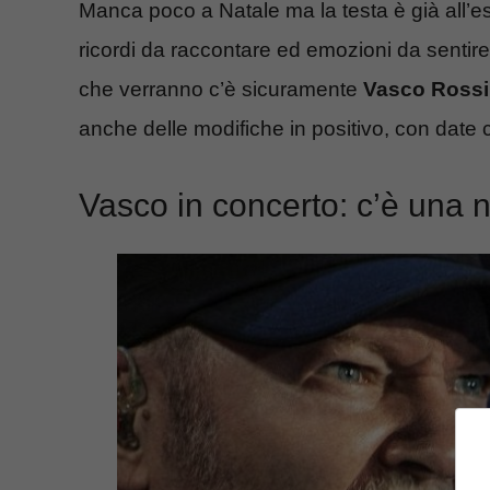
Manca poco a Natale ma la testa è già all’es
ricordi da raccontare ed emozioni da sentire s
che verranno c’è sicuramente
Vasco Rossi
anche delle modifiche in positivo, con date
Vasco in concerto: c’è una 