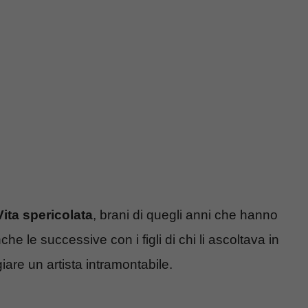
ita spericolata
, brani di quegli anni che hanno
 le successive con i figli di chi li ascoltava in
iare un artista intramontabile.