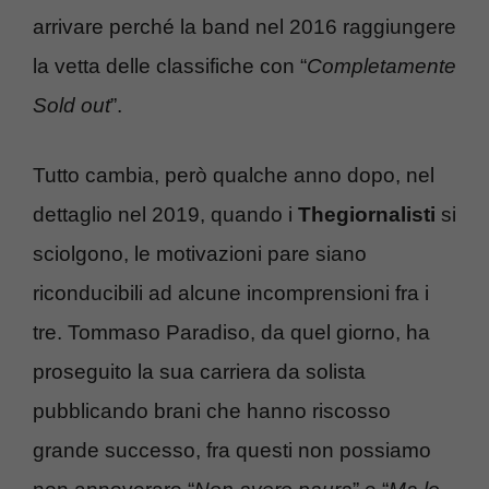
arrivare perché la band nel 2016 raggiungere
la vetta delle classifiche con “
Completamente
Sold out
”.
Tutto cambia, però qualche anno dopo, nel
dettaglio nel 2019, quando i
Thegiornalisti
si
sciolgono, le motivazioni pare siano
riconducibili ad alcune incomprensioni fra i
tre. Tommaso Paradiso, da quel giorno, ha
proseguito la sua carriera da solista
pubblicando brani che hanno riscosso
grande successo, fra questi non possiamo