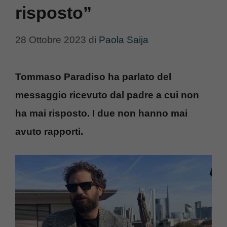
risposto”
28 Ottobre 2023
di
Paola Saija
Tommaso Paradiso ha parlato del
messaggio ricevuto dal padre a cui non
ha mai risposto. I due non hanno mai
avuto rapporti.