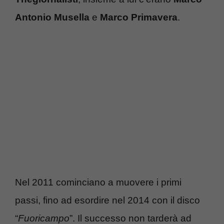
Antonio Musella
e
Marco Primavera
.
Nel 2011 cominciano a muovere i primi
passi, fino ad esordire nel 2014 con il disco
“
Fuoricampo
”. Il successo non tarderà ad