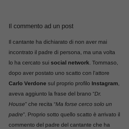
Il commento ad un post
Il cantante ha dichiarato di non aver mai
incontrato il padre di persona, ma una volta
lo ha cercato sui
social network
. Tommaso,
dopo aver postato uno scatto con l’attore
Carlo Verdone
sul proprio profilo
Instagram
,
aveva aggiunto la frase del brano “
Dr.
House
” che recita “
Ma forse cerco solo un
padre
”. Proprio sotto quello scatto è arrivato il
commento del padre del cantante che ha