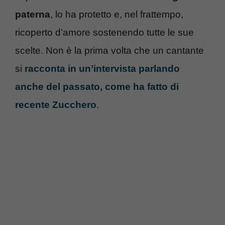
paterna
, lo ha protetto e, nel frattempo,
ricoperto d’amore sostenendo tutte le sue
scelte. Non è la prima volta che un cantante
si
racconta in un’intervista parlando
anche del passato, come ha fatto di
recente Zucchero
.