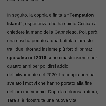
In seguito, la coppia è finita a
“Temptation
Island”
, esperienza che ha spinto Cristian a
chiedere la mano della Gabrieletto. Poi, però,
una crisi ha portato a una battuta d’arresto
tra i due, ritornati insieme più forti di prima:
sposatisi nel 2016
sono rimasti insieme per
quattro anni per poi dirsi addio
definitivamente nel 2020. La coppia non ha
svelato i motivi che hanno portato alla fine
del loro matrimonio. Dopo la dolorosa rottura,
Tara si è ricostruita una nuova vita.