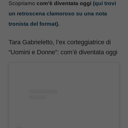
Scopriamo
com’è diventata oggi
(qui trovi
un retroscena clamoroso su una nota
tronista del format).
Tara Gabrieletto, l’ex corteggiatrice di
“Uomini e Donne”: com’è diventata oggi