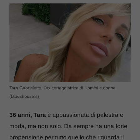
Tara Gabrieletto, l’ex corteggiatrice di Uomini e donne
(Blueshouse.it)
36 anni, Tara
è appassionata di palestra e
moda, ma non solo. Da sempre ha una forte
propensione per tutto quello che riguarda il