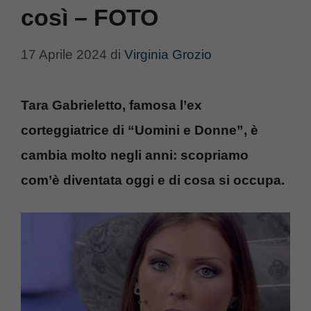
così – FOTO
17 Aprile 2024
di
Virginia Grozio
Tara Gabrieletto, famosa l’ex
corteggiatrice di “Uomini e Donne”, è
cambia molto negli anni: scopriamo
com’è diventata oggi e di cosa si occupa.