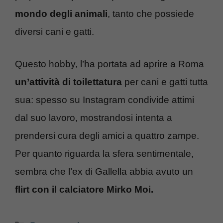
mondo degli animali
, tanto che possiede
diversi cani e gatti.
Questo hobby, l’ha portata ad aprire a Roma
un’attività di toilettatura
per cani e gatti tutta
sua: spesso su Instagram condivide attimi
dal suo lavoro, mostrandosi intenta a
prendersi cura degli amici a quattro zampe.
Per quanto riguarda la sfera sentimentale,
sembra che l’ex di Gallella abbia avuto un
flirt con il calciatore Mirko Moi.