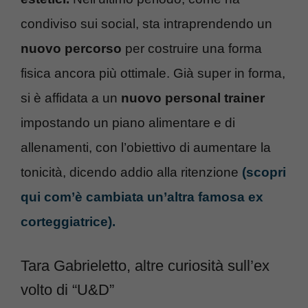
condiviso sui social, sta intraprendendo un
nuovo percorso
per costruire una forma
fisica ancora più ottimale. Già super in forma,
si è affidata a un
nuovo personal trainer
impostando un piano alimentare e di
allenamenti, con l’obiettivo di aumentare la
tonicità, dicendo addio alla ritenzione
(scopri
qui com’è cambiata un’altra famosa ex
corteggiatrice).
Tara Gabrieletto, altre curiosità sull’ex
volto di “U&D”