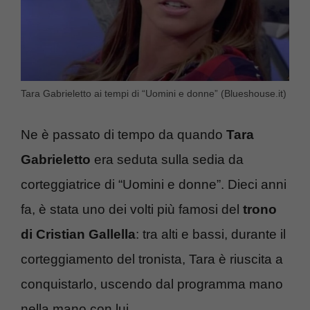
Tara Gabrieletto ai tempi di “Uomini e donne” (Blueshouse.it)
Ne è passato di tempo da quando
Tara
Gabrieletto
era seduta sulla sedia da
corteggiatrice di “Uomini e donne”. Dieci anni
fa, è stata uno dei volti più famosi del
trono
di Cristian Gallella
: tra alti e bassi, durante il
corteggiamento del tronista, Tara è riuscita a
conquistarlo, uscendo dal programma mano
nella mano con lui.