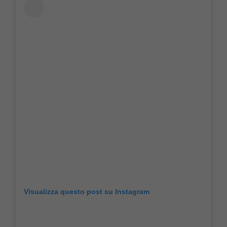
Visualizza questo post su Instagram