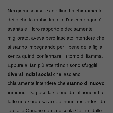
Nei giorni scorsi l’ex gieffina ha chiaramente
detto che la rabbia tra lei e l’ex compagno è
svanita e il loro rapporto è decisamente
migliorato, aveva però lasciato intendere che
si stanno impegnando per il bene della figlia,
senza quindi confermare il ritorno di fiamma.
Eppure ai fan più attenti non sono sfuggiti
diversi indizi social
che lasciano
chiaramente intendere che
stanno di nuovo
insieme
. Da poco la splendida influencer ha
fatto una sorpresa ai suoi nonni recandosi da
loro alle Canarie con la piccola Celine, dalle