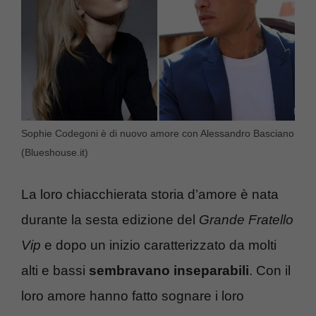
Sophie Codegoni è di nuovo amore con Alessandro Basciano
(Blueshouse.it)
La loro chiacchierata storia d’amore è nata
durante la sesta edizione del
Grande Fratello
Vip
e dopo un inizio caratterizzato da molti
alti e bassi
sembravano inseparabili
. Con il
loro amore hanno fatto sognare i loro