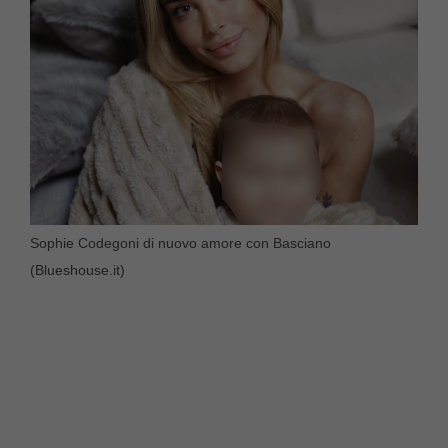
Sophie Codegoni di nuovo amore con Basciano
(Blueshouse.it)