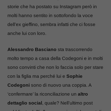
storie che ha postato su Instagram però in
molti hanno sentito in sottofondo la voce
dell’ex gieffino, sembra infatti che ci fosse
anche lui con loro.
Alessandro Basciano
sta trascorrendo
molto tempo a casa della Codegoni e in molti
sono convinti che non lo faccia solo per stare
con la figlia ma perché lui e
Sophie
Codegoni
sono di nuovo una coppia. A
‘confermare’ la riconciliazione un
altro
dettaglio social
, quale? Nell’ultimo post