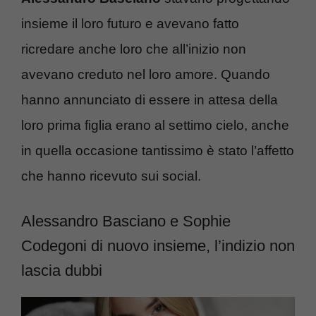
insieme il loro futuro e avevano fatto
ricredare anche loro che all’inizio non
avevano creduto nel loro amore. Quando
hanno annunciato di essere in attesa della
loro prima figlia erano al settimo cielo, anche
in quella occasione tantissimo è stato l’affetto
che hanno ricevuto sui social.
Alessandro Basciano e Sophie
Codegoni di nuovo insieme, l’indizio non
lascia dubbi