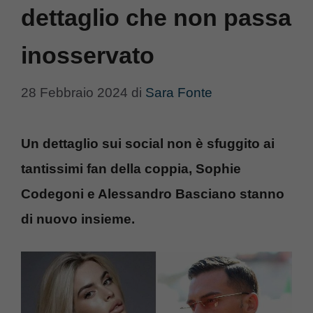
dettaglio che non passa
inosservato
28 Febbraio 2024
di
Sara Fonte
Un dettaglio sui social non è sfuggito ai
tantissimi fan della coppia, Sophie
Codegoni e Alessandro Basciano stanno
di nuovo insieme.