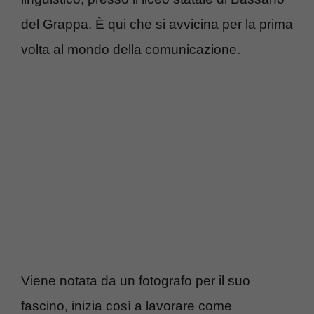
del Grappa. È qui che si avvicina per la prima
volta al mondo della comunicazione.
Viene notata da un fotografo per il suo
fascino, inizia così a lavorare come