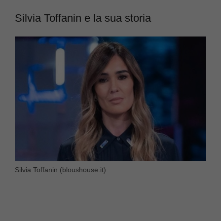
Silvia Toffanin e la sua storia
Silvia Toffanin (bloushouse.it)