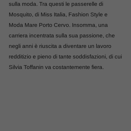
sulla moda. Tra questi le passerelle di
Mosquito, di Miss Italia, Fashion Style e
Moda Mare Porto Cervo. Insomma, una
carriera incentrata sulla sua passione, che
negli anni è riuscita a diventare un lavoro
redditizio e pieno di tante soddisfazioni, di cui
Silvia Toffanin va costantemente fiera.