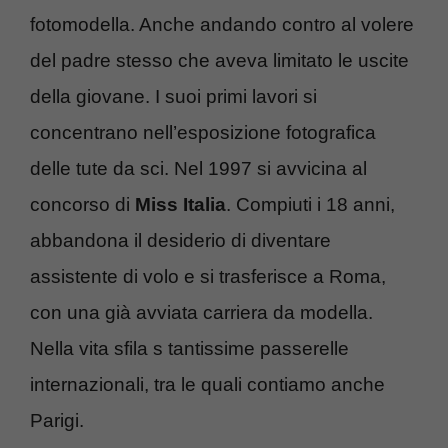
fotomodella. Anche andando contro al volere
del padre stesso che aveva limitato le uscite
della giovane. I suoi primi lavori si
concentrano nell’esposizione fotografica
delle tute da sci. Nel 1997 si avvicina al
concorso di
Miss Italia
. Compiuti i 18 anni,
abbandona il desiderio di diventare
assistente di volo e si trasferisce a Roma,
con una già avviata carriera da modella.
Nella vita sfila s tantissime passerelle
internazionali, tra le quali contiamo anche
Parigi.