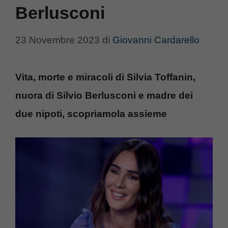
Berlusconi
23 Novembre 2023
di
Giovanni Cardarello
Vita, morte e miracoli di Silvia Toffanin,
nuora di Silvio Berlusconi e madre dei
due nipoti, scopriamola assieme