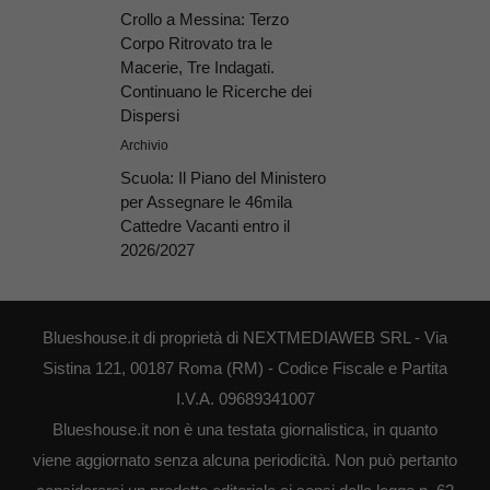
Crollo a Messina: Terzo
Corpo Ritrovato tra le
Macerie, Tre Indagati.
Continuano le Ricerche dei
Dispersi
Archivio
Scuola: Il Piano del Ministero
per Assegnare le 46mila
Cattedre Vacanti entro il
2026/2027
Blueshouse.it di proprietà di NEXTMEDIAWEB SRL - Via
Sistina 121, 00187 Roma (RM) - Codice Fiscale e Partita
I.V.A. 09689341007
Blueshouse.it non è una testata giornalistica, in quanto
viene aggiornato senza alcuna periodicità. Non può pertanto