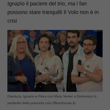
Ignazio il paciere del trio, ma i fan
possono stare tranquilli Il Volo non è in
crisi
Gianluca, Ignazio e Piero con Mara Venier a Domenica In
parlando della presunta crisi (Blueshouse.it)