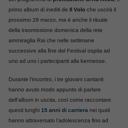
primo album di inediti de
Il Volo
che uscirà il
prossimo 29 marzo, ma è anche il rituale
della trasmissione domenica della rete
ammiraglia Rai che nelle settimane
successive alla fine del Festival ospita ad
uno ad uno i partecipanti alla kermesse.
Durante l’incontro, i tre giovani cantanti
hanno avuto modo appunto di parlare
dell’album in uscita, così come raccontare
questi lunghi
15 anni di carriera
nei quali
hanno attraversato l’adolescenza fino ad