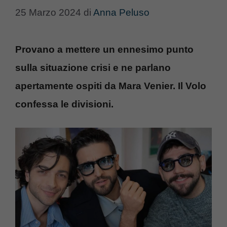
25 Marzo 2024
di
Anna Peluso
Provano a mettere un ennesimo punto
sulla situazione crisi e ne parlano
apertamente ospiti da Mara Venier. Il Volo
confessa le divisioni.