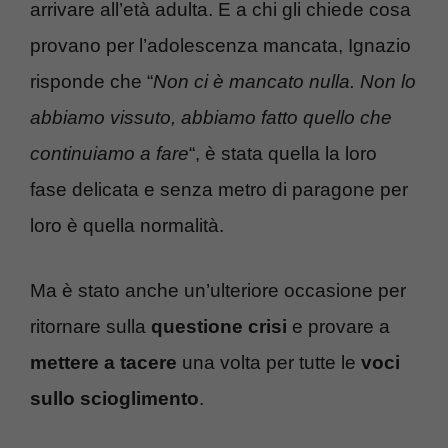
arrivare all’età adulta. E a chi gli chiede cosa
provano per l’adolescenza mancata, Ignazio
risponde che “
Non ci è mancato nulla. Non lo
abbiamo vissuto, abbiamo fatto quello che
continuiamo a fare
“, è stata quella la loro
fase delicata e senza metro di paragone per
loro è quella normalità.
Ma è stato anche un’ulteriore occasione per
ritornare sulla
questione crisi
e provare a
mettere a tacere
una volta per tutte le
voci
sullo scioglimento
.