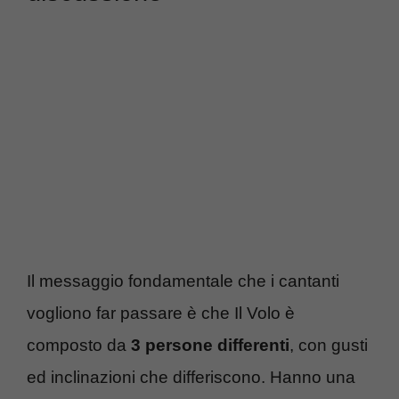
Il messaggio fondamentale che i cantanti
vogliono far passare è che Il Volo è
composto da
3 persone differenti
, con gusti
ed inclinazioni che differiscono. Hanno una