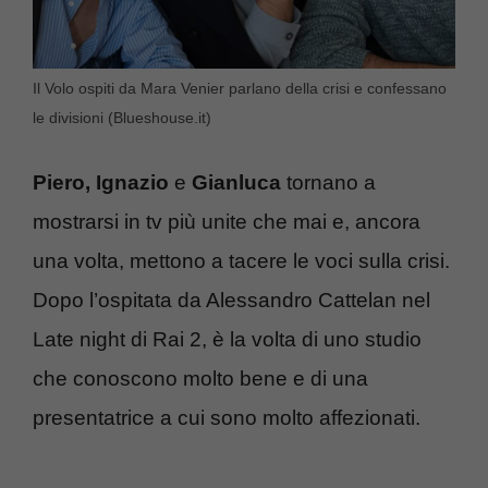
Il Volo ospiti da Mara Venier parlano della crisi e confessano
le divisioni (Blueshouse.it)
Piero, Ignazio
e
Gianluca
tornano a
mostrarsi in tv più unite che mai e, ancora
una volta, mettono a tacere le voci sulla crisi.
Dopo l’ospitata da Alessandro Cattelan nel
Late night di Rai 2, è la volta di uno studio
che conoscono molto bene e di una
presentatrice a cui sono molto affezionati.