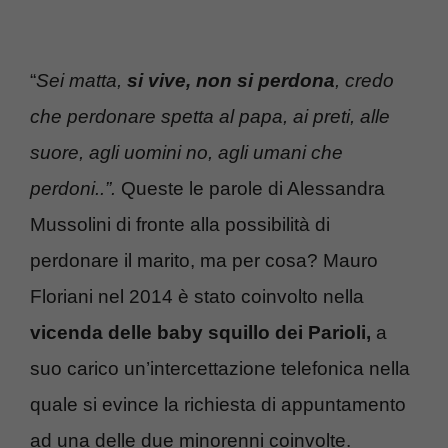
“
Sei matta,
si vive, non si perdona
, credo
che perdonare spetta al papa, ai preti, alle
suore, agli uomini no, agli umani che
perdoni..”.
Queste le parole di Alessandra
Mussolini di fronte alla possibilità di
perdonare il marito, ma per cosa? Mauro
Floriani nel 2014 è stato coinvolto nella
vicenda delle baby squillo dei Parioli,
a
suo carico un’intercettazione telefonica nella
quale si evince la richiesta di appuntamento
ad una delle due minorenni coinvolte.