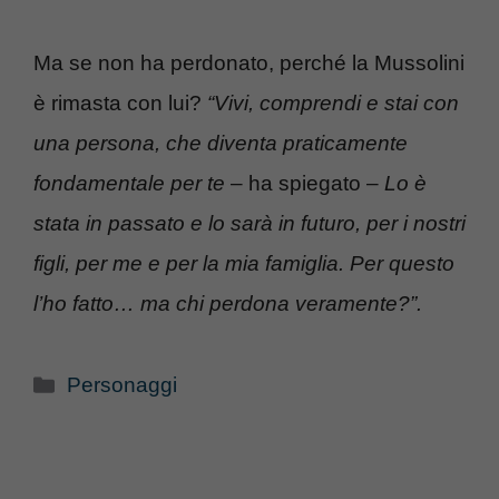
Ma se non ha perdonato, perché la Mussolini
è rimasta con lui?
“Vivi, comprendi e stai con
una persona, che diventa praticamente
fondamentale per te
– ha spiegato –
Lo è
stata in passato e lo sarà in futuro, per i nostri
figli, per me e per la mia famiglia. Per questo
l’ho fatto… ma chi perdona veramente?”.
Categorie
Personaggi