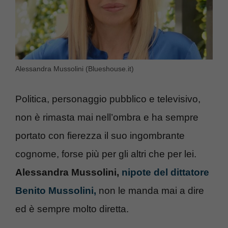
Alessandra Mussolini (Blueshouse.it)
Politica, personaggio pubblico e televisivo,
non è rimasta mai nell’ombra e ha sempre
portato con fierezza il suo ingombrante
cognome, forse più per gli altri che per lei.
Alessandra Mussolini,
nipote del dittatore
Benito Mussolini,
non le manda mai a dire
ed è sempre molto diretta.