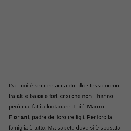
Da anni è sempre accanto allo stesso uomo,
tra alti e bassi e forti crisi che non li hanno
però mai fatti allontanare. Lui è
Mauro
Floriani
, padre dei loro tre figli. Per loro la
famiglia è tutto. Ma sapete dove si è sposata