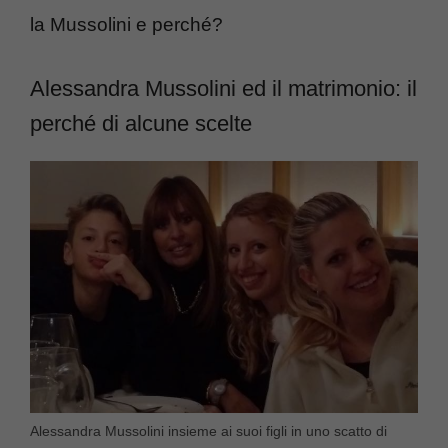
la Mussolini e perché?
Alessandra Mussolini ed il matrimonio: il
perché di alcune scelte
Alessandra Mussolini insieme ai suoi figli in uno scatto di