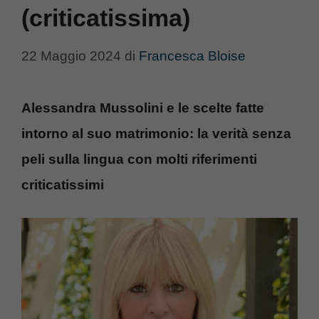
(criticatissima)
22 Maggio 2024
di
Francesca Bloise
Alessandra Mussolini e le scelte fatte
intorno al suo matrimonio: la verità senza
peli sulla lingua con molti riferimenti
criticatissimi