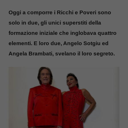
Oggi a comporre i Ricchi e Poveri sono
solo in due, gli unici superstiti della
formazione iniziale che inglobava quattro
elementi. E loro due, Angelo Sotgiu ed
Angela Brambati, svelano il loro segreto.