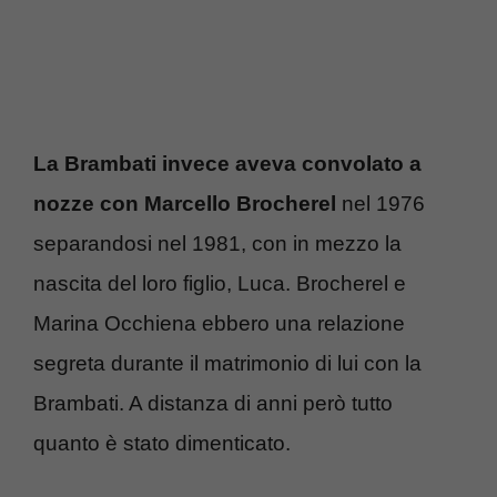
La Brambati invece aveva convolato a
nozze con Marcello Brocherel
nel 1976
separandosi nel 1981, con in mezzo la
nascita del loro figlio, Luca. Brocherel e
Marina Occhiena ebbero una relazione
segreta durante il matrimonio di lui con la
Brambati. A distanza di anni però tutto
quanto è stato dimenticato.