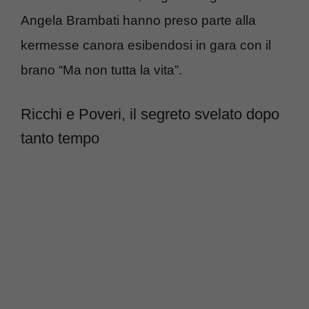
Angela Brambati hanno preso parte alla
kermesse canora esibendosi in gara con il
brano “Ma non tutta la vita”.
Ricchi e Poveri, il segreto svelato dopo
tanto tempo