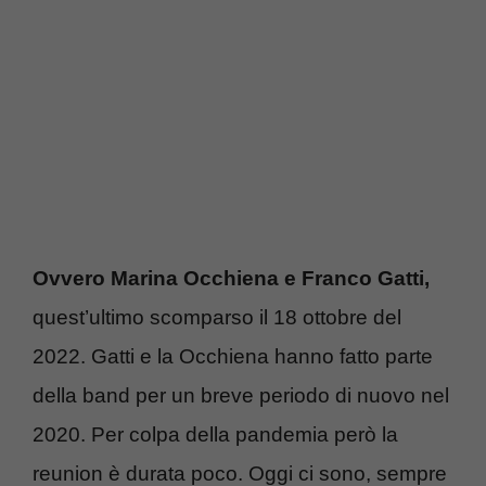
Ovvero Marina Occhiena e Franco Gatti,
quest’ultimo scomparso il 18 ottobre del
2022. Gatti e la Occhiena hanno fatto parte
della band per un breve periodo di nuovo nel
2020. Per colpa della pandemia però la
reunion è durata poco. Oggi ci sono, sempre