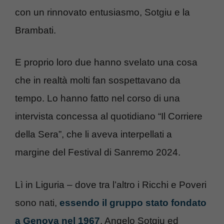
con un rinnovato entusiasmo, Sotgiu e la
Brambati.
E proprio loro due hanno svelato una cosa
che in realtà molti fan sospettavano da
tempo. Lo hanno fatto nel corso di una
intervista concessa al quotidiano “Il Corriere
della Sera”, che li aveva interpellati a
margine del Festival di Sanremo 2024.
Lì in Liguria – dove tra l’altro i Ricchi e Poveri
sono nati,
essendo il gruppo stato fondato
a Genova nel 1967
, Angelo Sotgiu ed