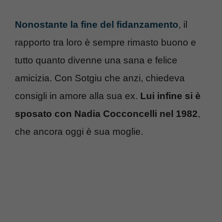
Nonostante la fine del fidanzamento
, il
rapporto tra loro è sempre rimasto buono e
tutto quanto divenne una sana e felice
amicizia. Con Sotgiu che anzi, chiedeva
consigli in amore alla sua ex.
Lui infine si è
sposato con Nadia Cocconcelli nel 1982
,
che ancora oggi è sua moglie.