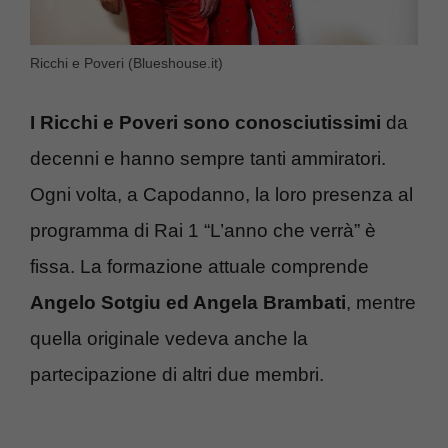
Ricchi e Poveri (Blueshouse.it)
I Ricchi e Poveri sono conosciutissimi
da
decenni e hanno sempre tanti ammiratori.
Ogni volta, a Capodanno, la loro presenza al
programma di Rai 1 “L’anno che verrà” è
fissa. La formazione attuale comprende
Angelo Sotgiu ed Angela Brambati
, mentre
quella originale vedeva anche la
partecipazione di altri due membri.