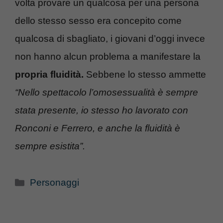
volta provare un qualcosa per una persona
dello stesso sesso era concepito come
qualcosa di sbagliato, i giovani d’oggi invece
non hanno alcun problema a manifestare la
propria fluidità.
Sebbene lo stesso ammette
“Nello spettacolo l’omosessualità è sempre
stata presente, io stesso ho lavorato con
Ronconi e Ferrero, e anche la fluidità è
sempre esistita”.
Categorie
Personaggi