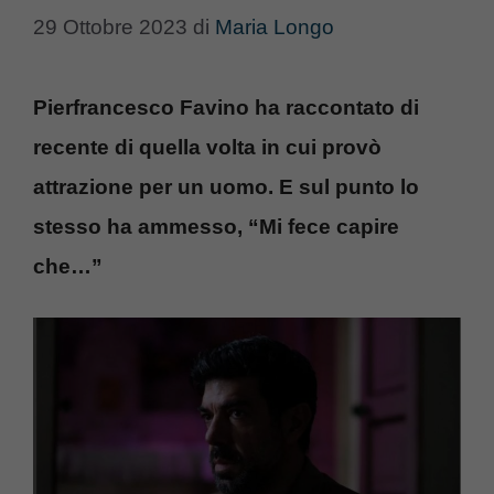
29 Ottobre 2023
di
Maria Longo
Pierfrancesco Favino ha raccontato di
recente di quella volta in cui provò
attrazione per un uomo. E sul punto lo
stesso ha ammesso, “Mi fece capire
che…”