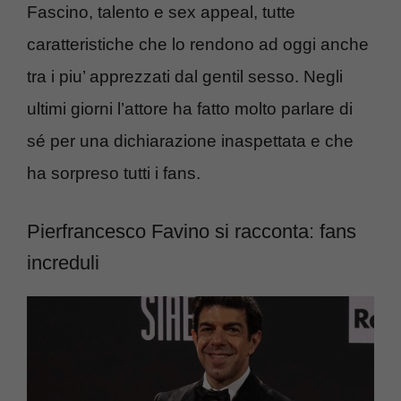
Fascino, talento e sex appeal, tutte
caratteristiche che lo rendono ad oggi anche
tra i piu’ apprezzati dal gentil sesso. Negli
ultimi giorni l’attore ha fatto molto parlare di
sé per una dichiarazione inaspettata e che
ha sorpreso tutti i fans.
Pierfrancesco Favino si racconta: fans
increduli