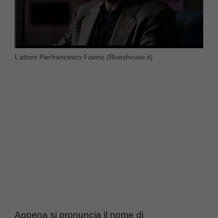
L’attore Pierfrancesco Favino (Blueshouse.it)
Appena si pronuncia il nome di