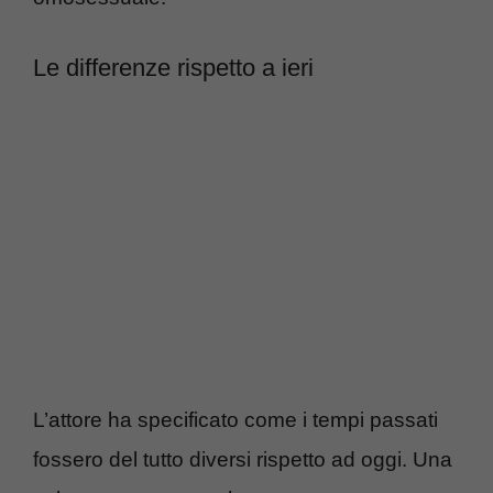
Le differenze rispetto a ieri
L’attore ha specificato come i tempi passati
fossero del tutto diversi rispetto ad oggi. Una