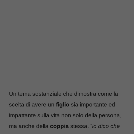
Un tema sostanziale che dimostra come la
scelta di avere un
figlio
sia importante ed
impattante sulla vita non solo della persona,
ma anche della
coppia
stessa. “
io dico che