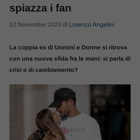
spiazza i fan
12 Novembre 2023
di
Lorenzo Angelini
La coppia ex di Uomini e Donne si ritrova
con una nuova sfida fra le mani: si parla di
crisi o di cambiamento?