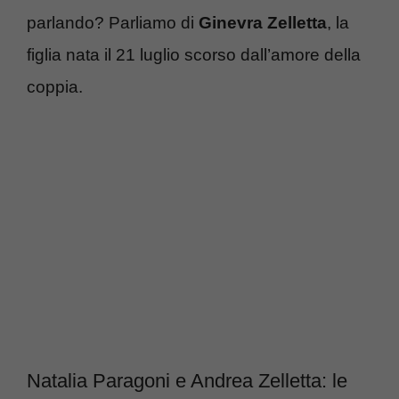
parlando? Parliamo di
Ginevra Zelletta
, la
figlia nata il 21 luglio scorso dall’amore della
coppia.
Natalia Paragoni e Andrea Zelletta: le