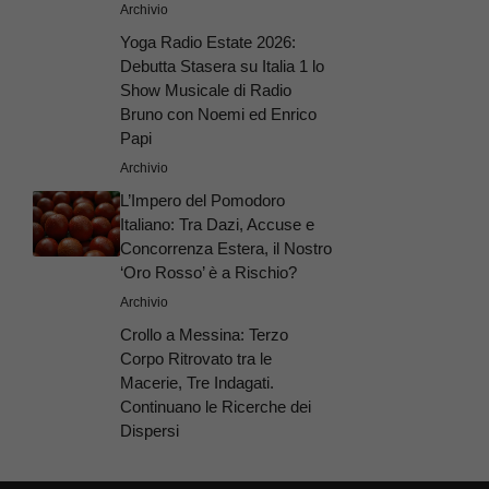
Archivio
Yoga Radio Estate 2026:
Debutta Stasera su Italia 1 lo
Show Musicale di Radio
Bruno con Noemi ed Enrico
Papi
Archivio
L’Impero del Pomodoro
Italiano: Tra Dazi, Accuse e
Concorrenza Estera, il Nostro
‘Oro Rosso’ è a Rischio?
Archivio
Crollo a Messina: Terzo
Corpo Ritrovato tra le
Macerie, Tre Indagati.
Continuano le Ricerche dei
Dispersi