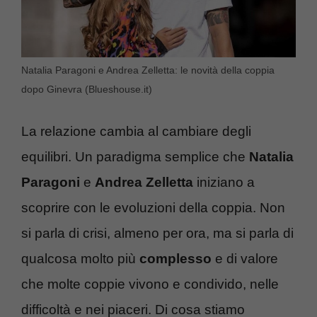
Natalia Paragoni e Andrea Zelletta: le novità della coppia
dopo Ginevra (Blueshouse.it)
La relazione cambia al cambiare degli
equilibri. Un paradigma semplice che
Natalia
Paragoni
e
Andrea Zelletta
iniziano a
scoprire con le evoluzioni della coppia. Non
si parla di crisi, almeno per ora, ma si parla di
qualcosa molto più
complesso
e di valore
che molte coppie vivono e condivido, nelle
difficoltà e nei piaceri. Di cosa stiamo